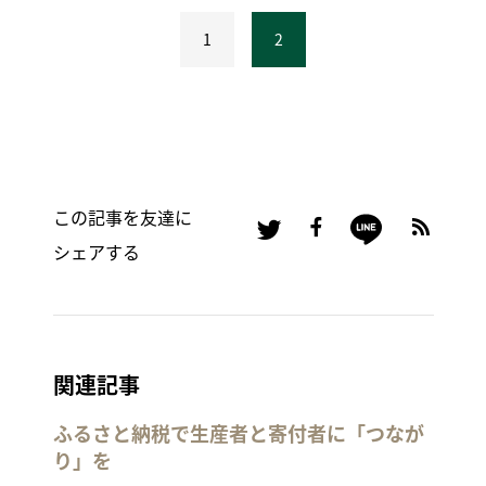
1
2
この記事を友達に
シェアする
関連記事
ふるさと納税で生産者と寄付者に「つなが
り」を