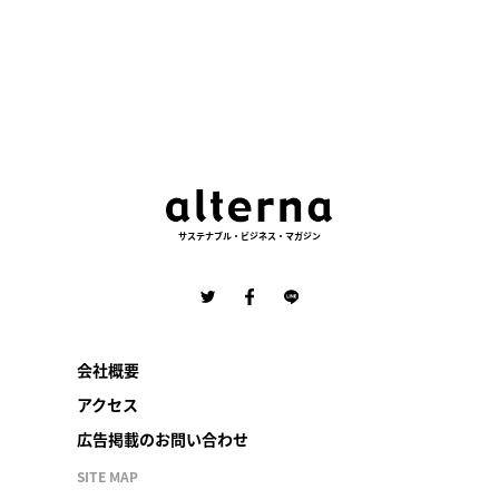
サステナブル・ビジネス・マガジン
会社概要
アクセス
広告掲載のお問い合わせ
SITE MAP