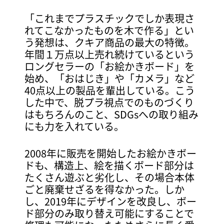
「これまでプラスチックでしか表現さ
れてこなかったものを木で作る」とい
う発想は、クキア商品の最大の特徴。
年間１万点以上売れ続けているという
ロングセラーの「お絵かきボード」を
始め、「おはじき」や「カメラ」など
40点以上の製品を輩出している。こう
した中で、脱プラ視点でのものづくり
はもちろんのこと、SDGsへの取り組み
にも力を入れている。
2008年に販売を開始したお絵かきボー
ドも、構造上、絵を描くボード部分は
たくさん遊ぶと劣化し、その場合本体
ごと廃棄せざるを得なかった。しか
し、2019年にデザインを改良し、ボー
ド部分のみ取り替え可能にすることで