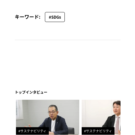
キーワード:
#SDGs
トップインタビュー
#サステナビリティ
#サステナビリティ