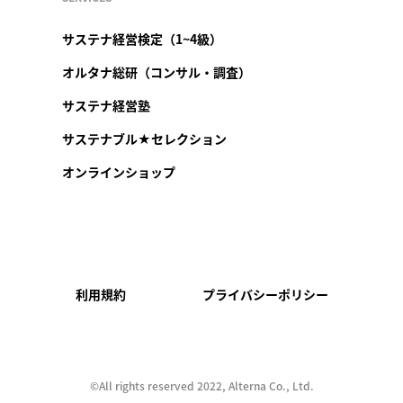
サステナ経営検定（1~4級）
オルタナ総研（コンサル・調査）
サステナ経営塾
サステナブル★セレクション
オンラインショップ
利用規約
プライバシーポリシー
©︎All rights reserved 2022, Alterna Co., Ltd.