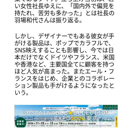
い女性社長ゆえに、「国内外で偏見を
持たれ、苦労も多かった」とは社長の
羽場和代さんは振り返る。
しかし、デザイナーでもある彼女が手
がける製品は、ポップでカラフルで、
SNS映えすることも影響し、今では日
本だけでなくドイツやフランス、米国
や香港など、主要国全てに顧客を持つ
ほど人気が高まった。またエール・フ
ランスをはじめ、企業とのコラボレー
ション製品も手がけるようになったと
いう。