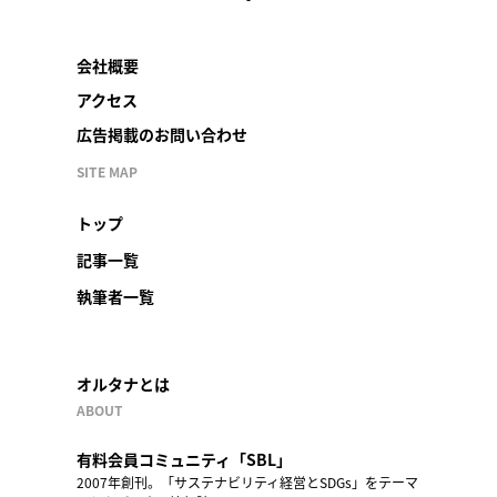
会社概要
アクセス
広告掲載のお問い合わせ
SITE MAP
トップ
記事一覧
執筆者一覧
オルタナとは
ABOUT
有料会員コミュニティ「SBL」
2007年創刊。「サステナビリティ経営とSDGs」をテーマ