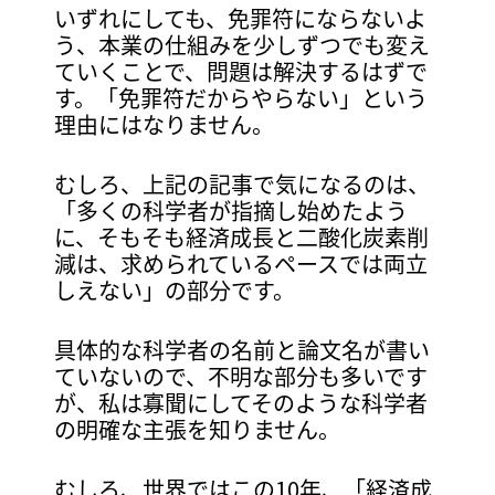
いずれにしても、免罪符にならないよ
う、本業の仕組みを少しずつでも変え
ていくことで、問題は解決するはずで
す。「免罪符だからやらない」という
理由にはなりません。
むしろ、上記の記事で気になるのは、
「多くの科学者が指摘し始めたよう
に、そもそも経済成長と二酸化炭素削
減は、求められているペースでは両立
しえない」の部分です。
具体的な科学者の名前と論文名が書い
ていないので、不明な部分も多いです
が、私は寡聞にしてそのような科学者
の明確な主張を知りません。
むしろ、世界ではこの10年、「経済成