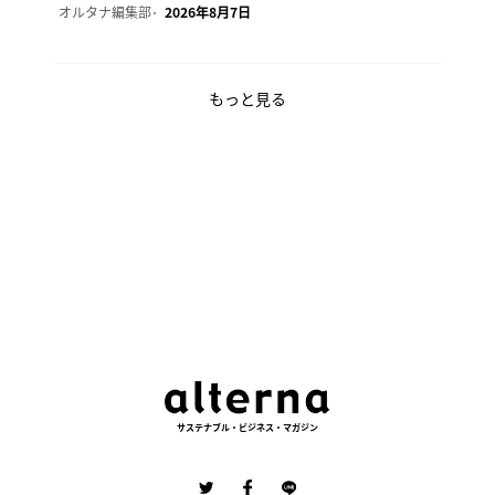
オルタナ編集部
2026年8月7日
もっと見る
サステナブル・ビジネス・マガジン