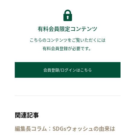
有料会員限定コンテンツ
こちらのコンテンツをご覧いただくには
有料会員登録が必要です。
会員登録/ログインはこちら
関連記事
編集長コラム：SDGsウォッシュの由来は