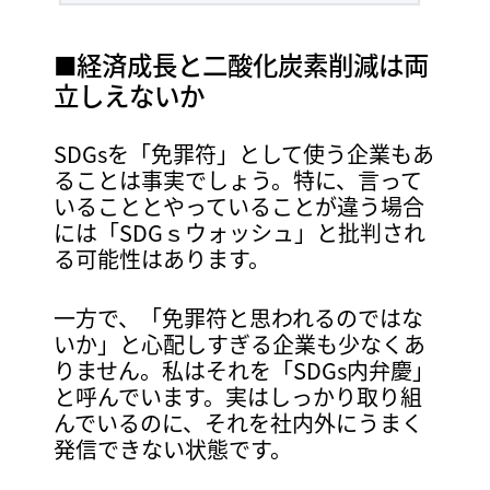
■経済成長と二酸化炭素削減は両
立しえないか
SDGsを「免罪符」として使う企業もあ
ることは事実でしょう。特に、言って
いることとやっていることが違う場合
には「SDGｓウォッシュ」と批判され
る可能性はあります。
一方で、「免罪符と思われるのではな
いか」と心配しすぎる企業も少なくあ
りません。私はそれを「SDGs内弁慶」
と呼んでいます。実はしっかり取り組
んでいるのに、それを社内外にうまく
発信できない状態です。