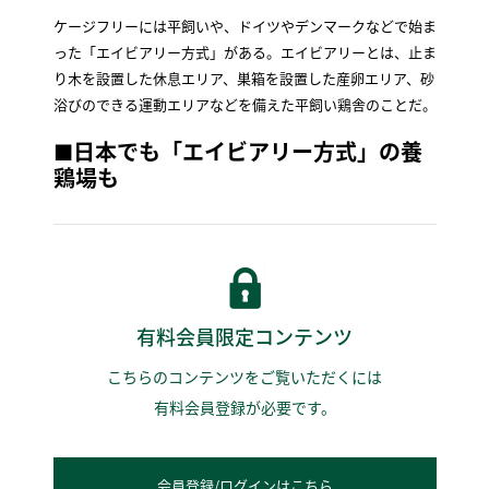
ケージフリーには平飼いや、ドイツやデンマークなどで始ま
った「エイビアリー方式」がある。エイビアリーとは、止ま
り木を設置した休息エリア、巣箱を設置した産卵エリア、砂
浴びのできる運動エリアなどを備えた平飼い鶏舎のことだ。
■日本でも「エイビアリー方式」の養
鶏場も
有料会員限定コンテンツ
こちらのコンテンツをご覧いただくには
有料会員登録が必要です。
会員登録/ログインはこちら