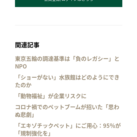
関連記事
東京五輪の調達基準は「負のレガシー」と
NPO
「ショーがない」水族館はどのようにでき
たのか
「動物福祉」が企業リスクに
コロナ禍でのペットブームが招いた「思わ
ぬ悲劇」
「エキゾチックペット」にご用心：95％が
「規制強化を」