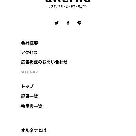
サステナブル・ビジネス・マガジン
会社概要
アクセス
広告掲載のお問い合わせ
SITE MAP
トップ
記事一覧
執筆者一覧
オルタナとは