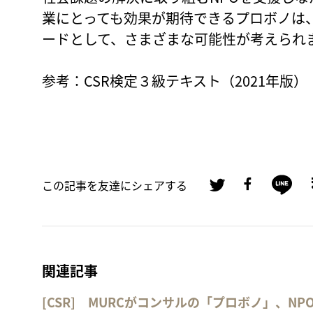
業にとっても効果が期待できるプロボノは
ードとして、さまざまな可能性が考えられ
参考：CSR検定３級テキスト（2021年版）
この記事を友達にシェアする
関連記事
[CSR] MURCがコンサルの「プロボノ」、N