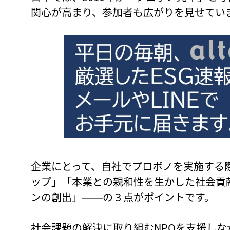
関心が高まり、参加者も広がりを見せてい
企業にとって、自社でプロボノを実施する
ップ」「本業との親和性を生かした社会貢
ンの創出」――の３点がポイントです。
社会課題の解決に取り組むNPOを支援しな