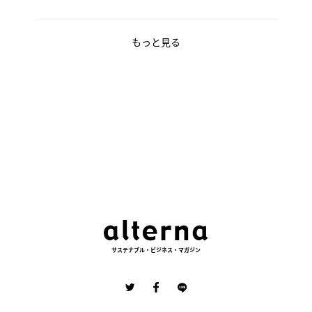
もっと見る
サステナブル・ビジネス・マガジン