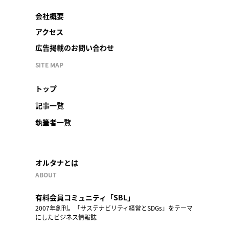
会社概要
アクセス
広告掲載のお問い合わせ
SITE MAP
トップ
記事一覧
執筆者一覧
オルタナとは
ABOUT
有料会員コミュニティ「SBL」
2007年創刊。「サステナビリティ経営とSDGs」をテーマ
にしたビジネス情報誌