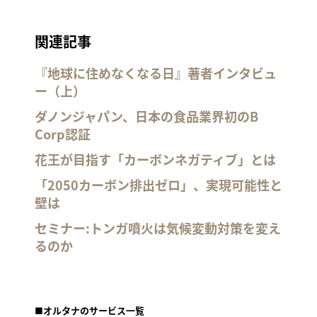
関連記事
『地球に住めなくなる日』著者インタビュ
ー（上）
ダノンジャパン、日本の食品業界初のB
Corp認証
花王が目指す「カーボンネガティブ」とは
「2050カーボン排出ゼロ」、実現可能性と
壁は
セミナー:トンガ噴火は気候変動対策を変え
るのか
■オルタナのサービス一覧