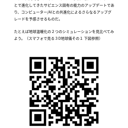
とで進化してきたサピエンス固有の能力のアップデートであ
り、コンピューター/AIとの共進化によるさらなるアップグ
レードを予感させるものだ。
たとえば地球温暖化の２つのシミュレーションを見比べてみ
よう。（スマフォで見る３D地球儀その１ 下図参照）