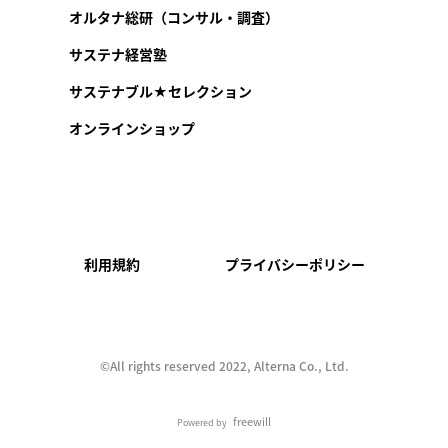
オルタナ総研（コンサル・調査）
サステナ経営塾
サステナブル★セレクション
オンラインショップ
利用規約
プライバシーポリシー
©︎All rights reserved 2022, Alterna Co., Ltd.
freewill
Powered by