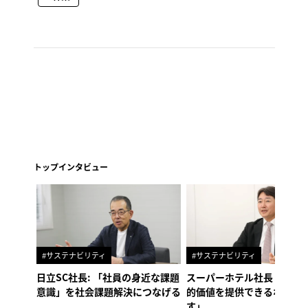
トップインタビュー
#サステナビリティ
#サステナビリティ
日立SC社長: 「社員の身近な課題
スーパーホテル社長「地域
意識」を社会課題解決につなげる
的価値を提供できるホテル
す」