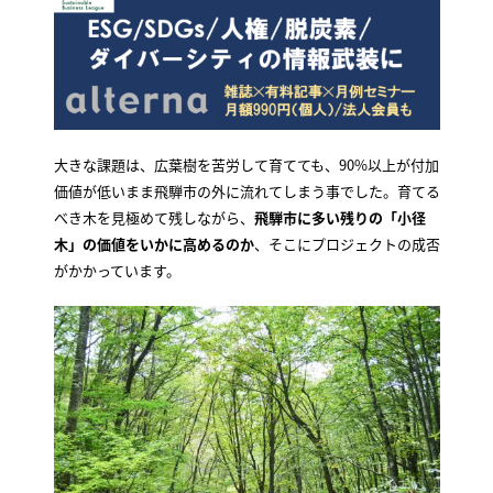
大きな課題は、広葉樹を苦労して育てても、90%以上が付加
価値が低いまま飛騨市の外に流れてしまう事でした。育てる
べき木を見極めて残しながら、
飛騨市に多い残りの「小径
木」の価値をいかに高めるのか
、そこにプロジェクトの成否
がかかっています。