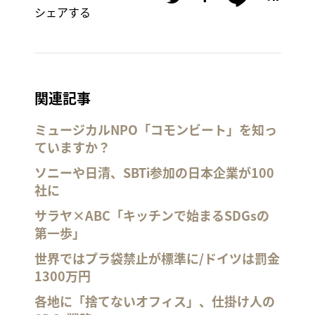
シェアする
関連記事
ミュージカルNPO「コモンビート」を知っ
ていますか？
ソニーや日清、SBTi参加の日本企業が100
社に
サラヤ×ABC「キッチンで始まるSDGsの
第一歩」
世界ではプラ袋禁止が標準に/ドイツは罰金
1300万円
各地に「捨てないオフィス」、仕掛け人の