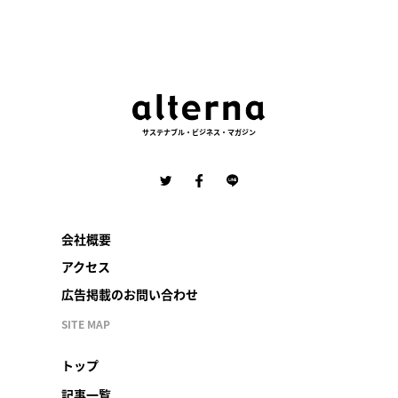
サステナブル・ビジネス・マガジン
会社概要
アクセス
広告掲載のお問い合わせ
SITE MAP
トップ
記事一覧