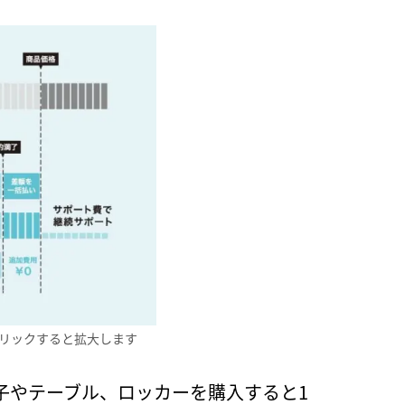
リックすると拡大します
子やテーブル、ロッカーを購入すると1