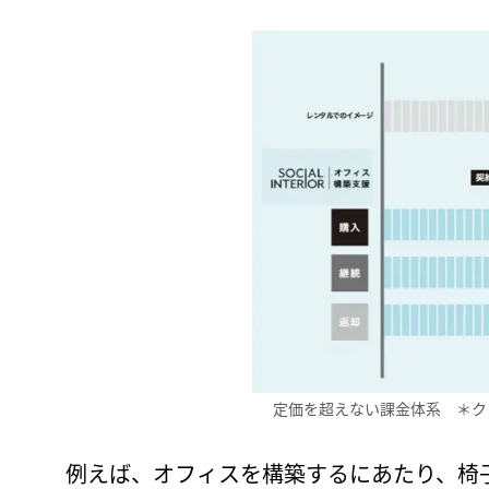
定価を超えない課金体系 ＊ク
例えば、オフィスを構築するにあたり、椅