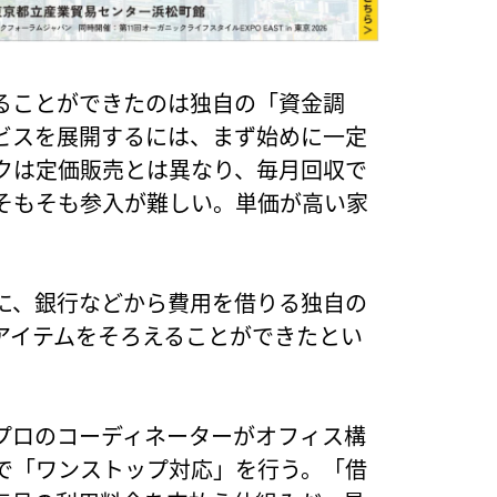
えることができたのは独自の「資金調
ビスを展開するには、まず始めに一定
クは定価販売とは異なり、毎月回収で
そもそも参入が難しい。単価が高い家
に、銀行などから費用を借りる独自の
アイテムをそろえることができたとい
プロのコーディネーターがオフィス構
で「ワンストップ対応」を行う。「借