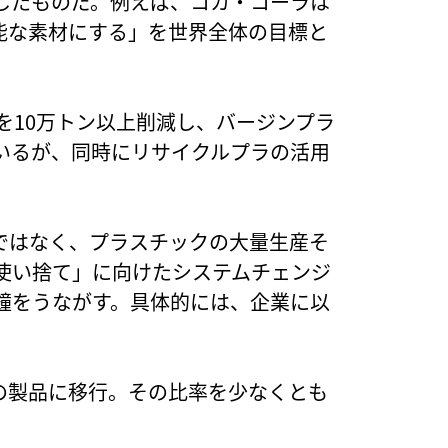
したものだ。例えば、コカ・コーラは
可能な素材にする」を世界全体の目標と
を10万トン以上削減し、バージンプラ
いるが、同時にリサイクルプラの活用
ではなく、プラスチックの大量生産そ
使い捨て」に向けたシステムチェンジ
鐘をうながす。具体的には、企業に以
の製品に移行。その比率を少なくとも