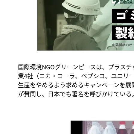
国際環境NGOグリーンピースは、プラス
業4社（コカ・コーラ、ペプシコ、ユニリ
生産をやめるよう求めるキャンペーンを展開
が賛同し、日本でも署名を呼びかけている