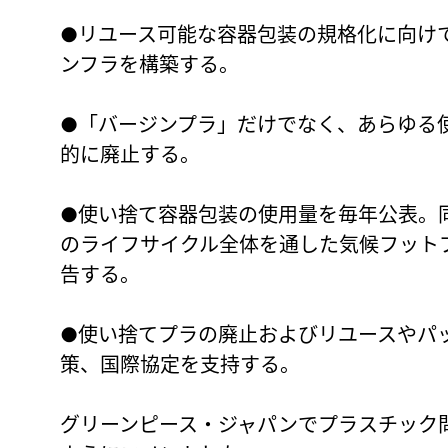
●リユース可能な容器包装の規格化に向け
ンフラを構築する。
●「バージンプラ」だけでなく、あらゆる
的に廃止する。
●使い捨て容器包装の使用量を毎年公表。
のライフサイクル全体を通した気候フット
告する。
●使い捨てプラの廃止およびリユースやパ
策、国際協定を支持する。
グリーンピース・ジャパンでプラスチック