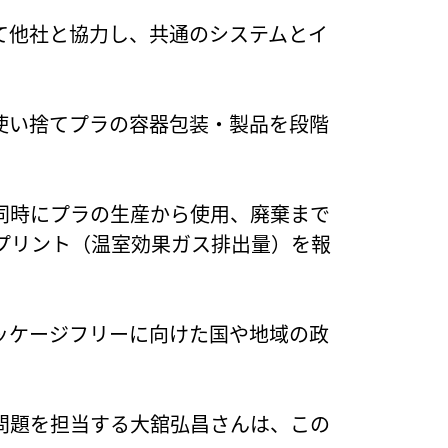
て他社と協力し、共通のシステムとイ
使い捨てプラの容器包装・製品を段階
同時にプラの生産から使用、廃棄まで
プリント（温室効果ガス排出量）を報
ッケージフリーに向けた国や地域の政
問題を担当する大舘弘昌さんは、この