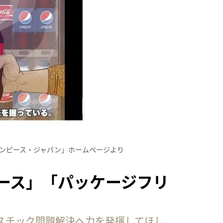
ンピース・ジャパン」ホームページより
ース」「パッケージフリ
スチック問題解決へ力を発揮してほし