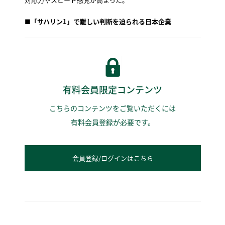
■
「サハリン1」で難しい判断を迫られる日本企業
有料会員限定コンテンツ
こちらのコンテンツをご覧いただくには
有料会員登録が必要です。
会員登録/ログインはこちら