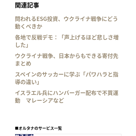
関連記事
問われるESG投資、ウクライナ戦争にどう
動くべきか
各地で反戦デモ：「声上げるほど悲しさ増
した」
ウクライナ戦争、日本からもできる寄付先
まとめ
スペインのサッカーに学ぶ「パワハラと指
導の違い」
イスラエル兵にハンバーガー配布で不買運
動 マレーシアなど
■オルタナのサービス一覧