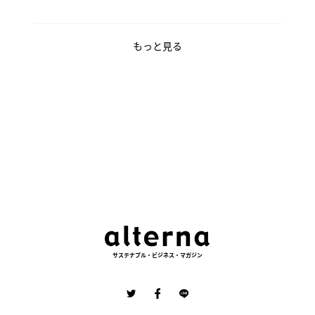
もっと見る
サステナブル・ビジネス・マガジン