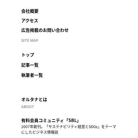
会社概要
アクセス
広告掲載のお問い合わせ
SITE MAP
トップ
記事一覧
執筆者一覧
オルタナとは
ABOUT
有料会員コミュニティ「SBL」
2007年創刊。「サステナビリティ経営とSDGs」をテーマ
にしたビジネス情報誌