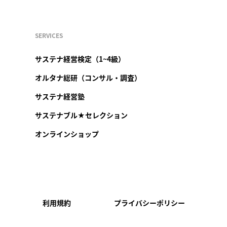
SERVICES
サステナ経営検定（1~4級）
オルタナ総研（コンサル・調査）
サステナ経営塾
サステナブル★セレクション
オンラインショップ
利用規約
プライバシーポリシー