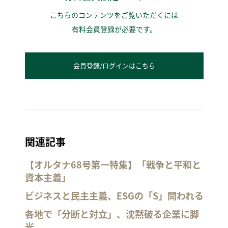
こちらのコンテンツをご覧いただくには
有料会員登録が必要です。
会員登録/ログインはこちら
関連記事
【オルタナ68号第一特集】「戦争と平和と
資本主義」
ビジネスと民主主義、ESGの「S」問われる
各地で「分断と対立」、沈黙破る企業に脚
光