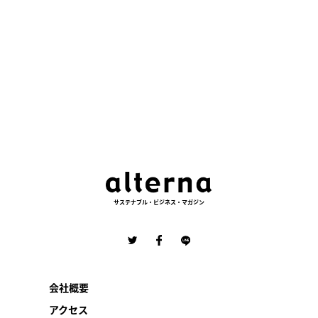
サステナブル・ビジネス・マガジン
会社概要
アクセス