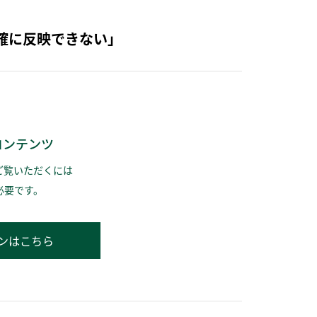
確に反映できない」
コンテンツ
ご覧いただくには
必要です。
ンはこちら