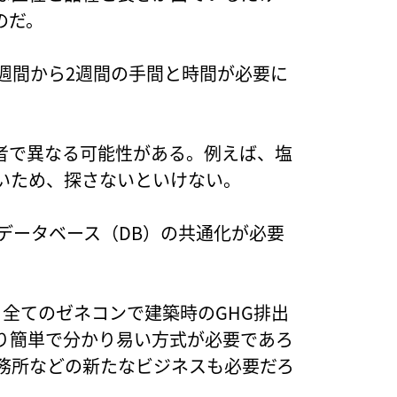
のだ。
週間から2週間の手間と時間が必要に
者で異なる可能性がある。例えば、塩
いため、探さないといけない。
データベース（DB）の共通化が必要
全てのゼネコンで建築時のGHG排出
り簡単で分かり易い方式が必要であろ
事務所などの新たなビジネスも必要だろ