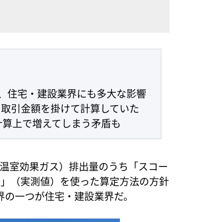
は、住宅・建設業界にも多大な影響
取引金額を掛けて計算していた
計算上で増えてしまう矛盾も
G（温室効果ガス）排出量のうち「スコー
タ」（実測値）を使った算定方法の方針
界の一つが住宅・建設業界だ。