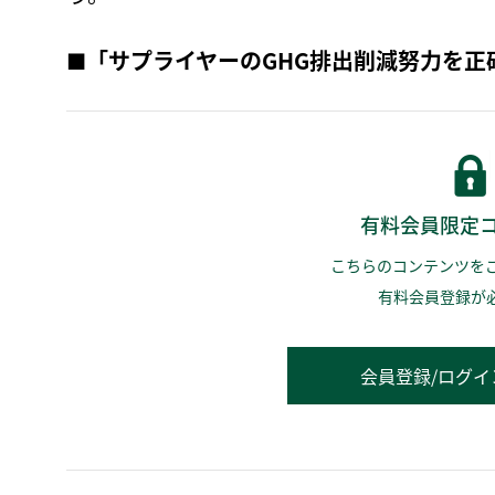
■
「サプライヤーのGHG排出削減努力を正
有料会員限定
こちらのコンテンツを
有料会員登録が
会員登録/ログイ