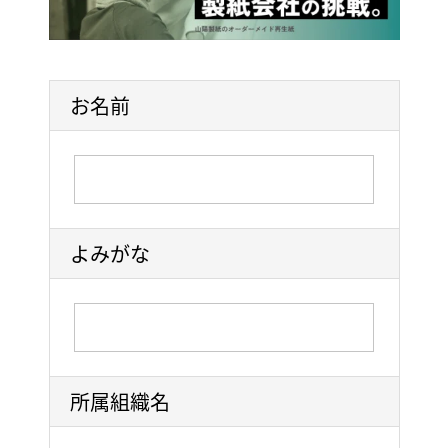
お名前
よみがな
所属組織名