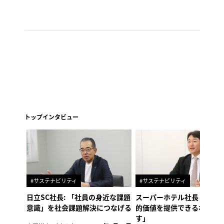
トップインタビュー
#サステナビリティ
#サステナビリティ
日立SC社長: 「社員の身近な課題
スーパーホテル社長「地域
意識」を社会課題解決につなげる
的価値を提供できるホテル
す」