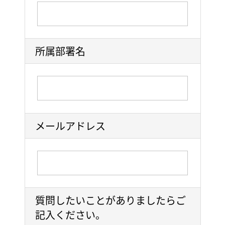
所属部署名
メールアドレス
質問したいことがありましたらご
記入ください。