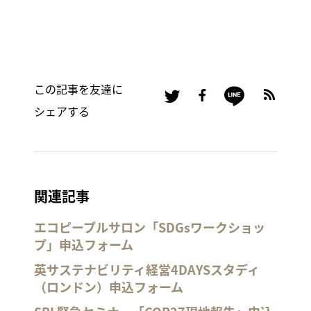
この記事を友達に
シェアする
関連記事
エコピープルサロン「SDGsワークショッ
プ」申込フォーム
英サステナビリティ経営4DAYSスタディ
（ロンドン）申込フォーム