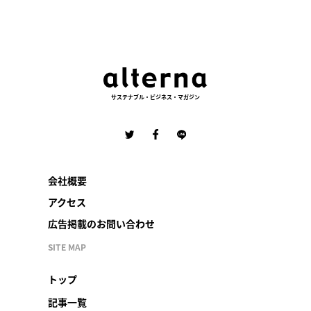
サステナブル・ビジネス・マガジン
会社概要
アクセス
広告掲載のお問い合わせ
SITE MAP
トップ
記事一覧