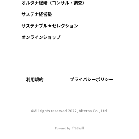
オルタナ総研（コンサル・調査）
サステナ経営塾
サステナブル★セレクション
オンラインショップ
利用規約
プライバシーポリシー
©︎All rights reserved 2022, Alterna Co., Ltd.
freewill
Powered by