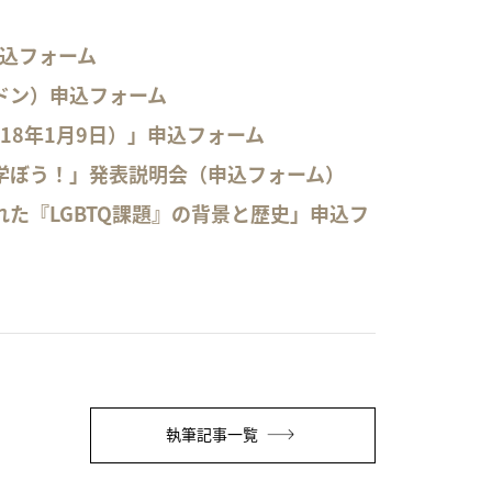
申込フォーム
ンドン）申込フォーム
18年1月9日）」申込フォーム
を学ぼう！」発表説明会（申込フォーム）
れた『LGBTQ課題』の背景と歴史」申込フ
執筆記事一覧