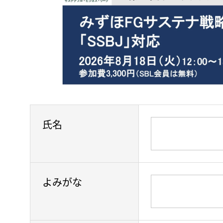
氏名
よみがな