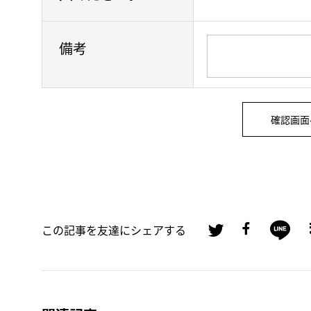
備考
この記事を友達にシェアする