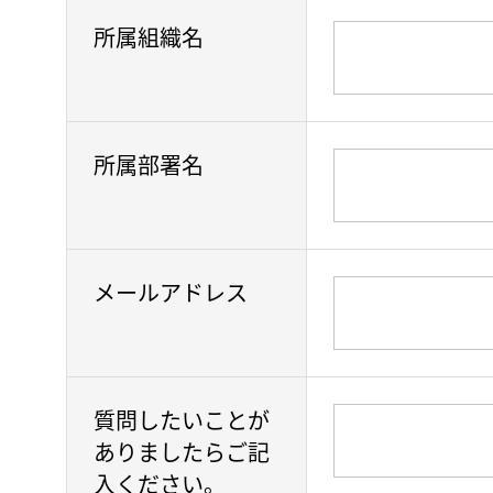
所属組織名
所属部署名
メールアドレス
質問したいことが
ありましたらご記
入ください。