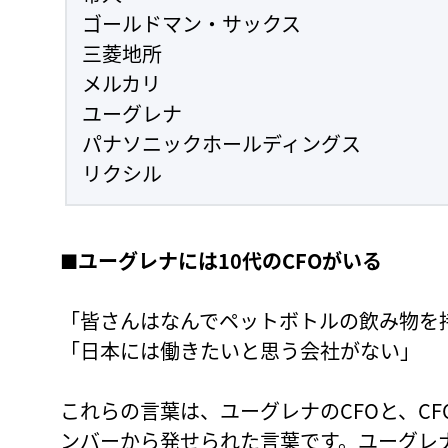
ゴールドマン・サックス
三菱地所
メルカリ
ユーグレナ
パナソニックホールディングス
リクシル
■
ユーグレナには10代のCFOがいる
「皆さんはなんでペットボトルの飲み物を
「日本には働きたいと思う会社がない」
これらの言葉は、ユーグレナのCFOと、CFO
ンバーから発せられた言葉です。ユーグレナのCFOは