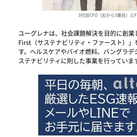
3代目CFO（右から3番目）とF
ユーグレナは、社会課題解決を目的に創業した会社
First（サステナビリティ・ファースト）
す。ヘルスケアやバイオ燃料、バングラデ
ステナビリティに則した事業を行っていま