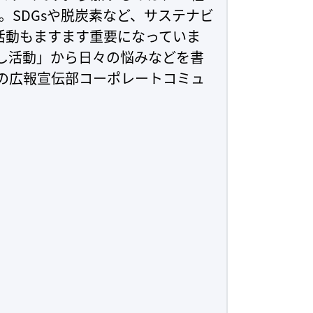
。SDGsや脱炭素など、サステナビ
活動もますます重要になっていま
し活動」から日々の悩みなどを書
ナの広報宣伝部コーポレートコミュ