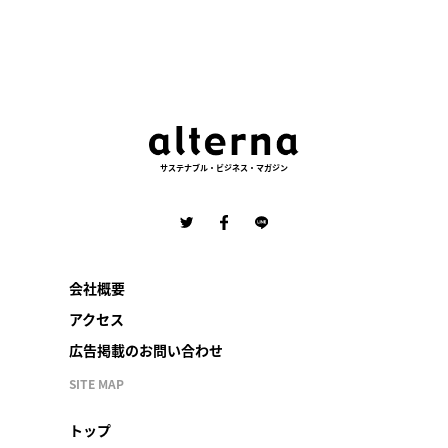
サステナブル・ビジネス・マガジン
会社概要
アクセス
広告掲載のお問い合わせ
SITE MAP
トップ