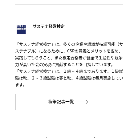
サステナ経営検定
「サステナ経営検定」は、多くの企業や組織が持続可能（サ
ステナブル）になるために、CSRの意義とメリットを広め、
実践してもらうこと、また検定合格者が健全で生産性や競争
力が高い社会の実現に貢献することを目指しています。
「サステナ経営検定」は、１級～４級まであります。１級試
験は秋、２～３級試験は春と秋、４級試験は毎月実施してい
ます。
執筆記事一覧