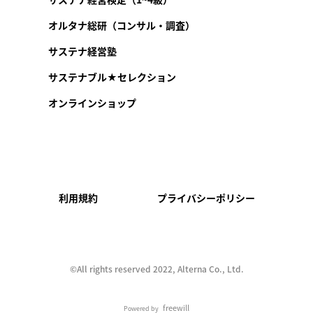
オルタナ総研（コンサル・調査）
サステナ経営塾
サステナブル★セレクション
オンラインショップ
利用規約
プライバシーポリシー
©︎All rights reserved 2022, Alterna Co., Ltd.
freewill
Powered by