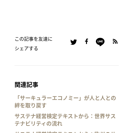
この記事を友達に
シェアする
関連記事
「サーキュラーエコノミー」が人と人との
絆を取り戻す
サステナ経営検定テキストから：世界サス
テナビリティの流れ