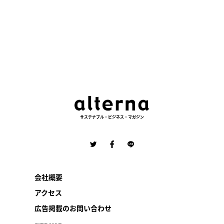
サステナブル・ビジネス・マガジン
会社概要
アクセス
広告掲載のお問い合わせ