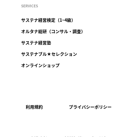
SERVICES
サステナ経営検定（1~4級）
オルタナ総研（コンサル・調査）
サステナ経営塾
サステナブル★セレクション
オンラインショップ
利用規約
プライバシーポリシー