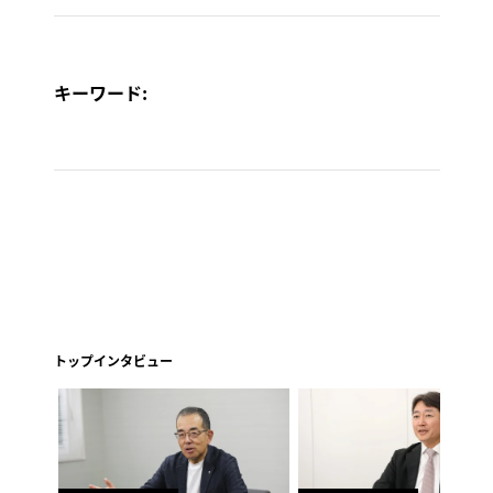
キーワード:
トップインタビュー