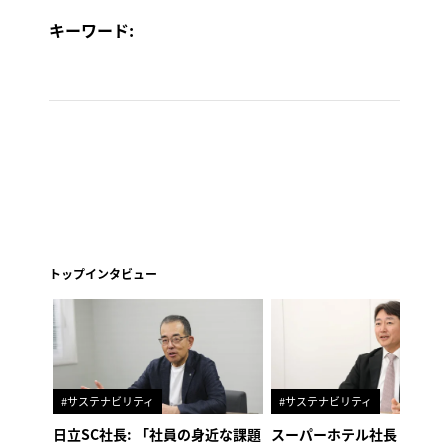
キーワード:
トップインタビュー
#サステナビリティ
#サステナビリティ
日立SC社長: 「社員の身近な課題
スーパーホテル社長「地域