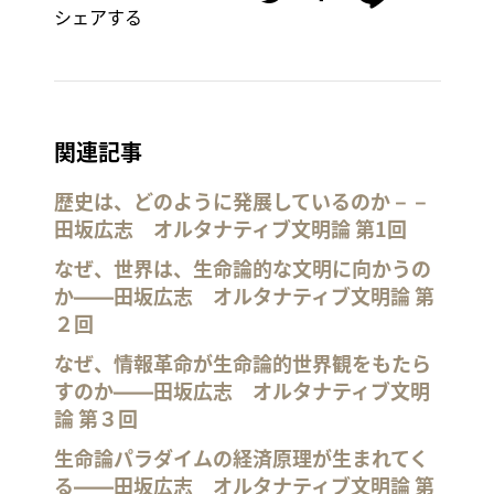
シェアする
関連記事
歴史は、どのように発展しているのか－－
田坂広志 オルタナティブ文明論 第1回
なぜ、世界は、生命論的な文明に向かうの
か――田坂広志 オルタナティブ文明論 第
２回
なぜ、情報革命が生命論的世界観をもたら
すのか――田坂広志 オルタナティブ文明
論 第３回
生命論パラダイムの経済原理が生まれてく
る――田坂広志 オルタナティブ文明論 第