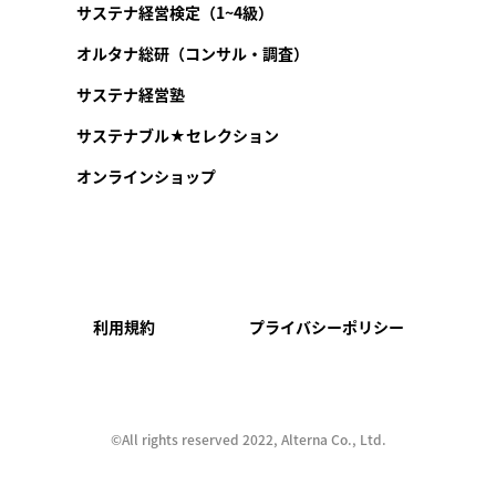
サステナ経営検定（1~4級）
オルタナ総研（コンサル・調査）
サステナ経営塾
サステナブル★セレクション
オンラインショップ
利用規約
プライバシーポリシー
©︎All rights reserved 2022, Alterna Co., Ltd.