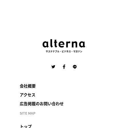
サステナブル・ビジネス・マガジン
会社概要
アクセス
広告掲載のお問い合わせ
SITE MAP
トップ