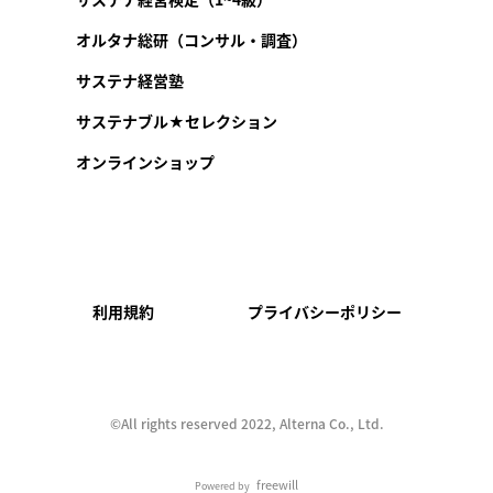
オルタナ総研（コンサル・調査）
サステナ経営塾
サステナブル★セレクション
オンラインショップ
利用規約
プライバシーポリシー
©︎All rights reserved 2022, Alterna Co., Ltd.
freewill
Powered by