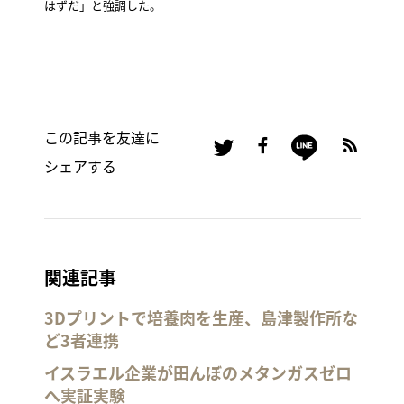
はずだ」と強調した。
この記事を友達に
シェアする
関連記事
3Dプリントで培養肉を生産、島津製作所な
ど3者連携
イスラエル企業が田んぼのメタンガスゼロ
へ実証実験