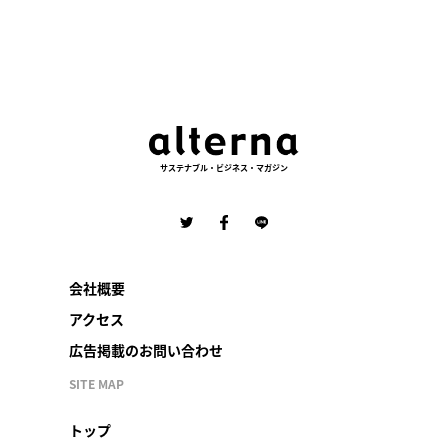
サステナブル・ビジネス・マガジン
会社概要
アクセス
広告掲載のお問い合わせ
SITE MAP
トップ