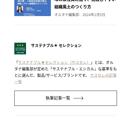
組織風土のつくり方
オルタナ編集部
2024年1月5日
サステナブル★ セレクション
「
サステナブル★セレクション（サスセレ）
」とは、オル
タナ編集部が定めた「サステナブル・エシカル」な基準をも
とに選んだ、製品/サービス/ブランドです。
サスセレの記事
一覧
執筆記事一覧