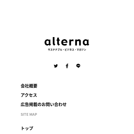
サステナブル・ビジネス・マガジン
会社概要
アクセス
広告掲載のお問い合わせ
SITE MAP
トップ