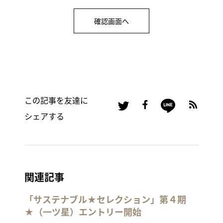
この記事を友達に
シェアする
関連記事
「サステナブル★セレクション」第４期
★（一ツ星）エントリー開始