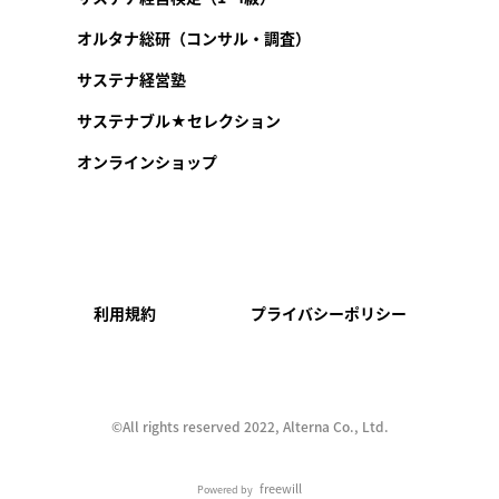
オルタナ総研（コンサル・調査）
サステナ経営塾
サステナブル★セレクション
オンラインショップ
利用規約
プライバシーポリシー
©︎All rights reserved 2022, Alterna Co., Ltd.
freewill
Powered by