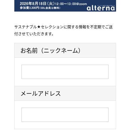
サステナブル★セレクションに関する情報を不定期でご送
付させていただきます。
お名前（ニックネーム）
メールアドレス