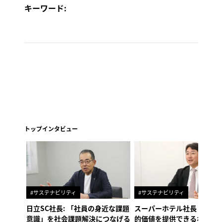
キーワード:
トップインタビュー
#サステナビリティ
#サステナビリティ
日立SC社長: 「社員の身近な課題
スーパーホテル社長「地域
意識」を社会課題解決につなげる
的価値を提供できるホテル