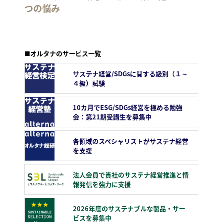
つの悩み
■オルタナのサービス一覧
サステナ経営/SDGsに関する級別（１～
４級）試験
10カ月でESG/SDGs経営を極める勉強
会：第21期受講生を募集中
各領域のスペシャリストがサステナ経営
を支援
法人会員で貴社のサステナ経営推進と情
報発信を強力に支援
2026年度のサステナブルな製品・サー
ビスを募集中