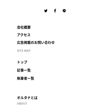
会社概要
アクセス
広告掲載のお問い合わせ
SITE MAP
トップ
記事一覧
執筆者一覧
オルタナとは
ABOUT