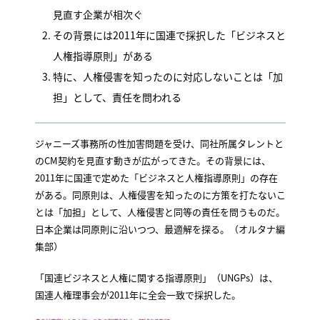
見直す企業が相次ぐ
その背景には2011年に国連で採択した「ビジネスと
人権指導原則」がある
特に、人権侵害を知ったのに対応しないことは「加
担」として、責任を問われる
ジャニーズ事務所の性加害問題を受け、同社所属タレントと
のCM契約を見直す動きが広がってきた。その背景には、
2011年に国連で定めた「ビジネスと人権指導原則」の存在
がある。同原則は、人権侵害を知ったのに方策を打たないこ
とは「加担」として、人権侵害と同等の責任を問うものだ。
日本企業は同原則に沿いつつ、最適解を探る。（オルタナ編
集部）
「国連ビジネスと人権に関する指導原則」（UNGPs）は、
国連人権理事会が2011年に全会一致で採択した。