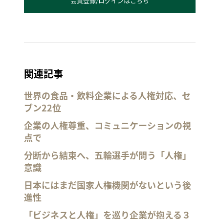
会員登録/ログインはこちら
関連記事
世界の食品・飲料企業による人権対応、セ
ブン22位
企業の人権尊重、コミュニケーションの視
点で
分断から結束へ、五輪選手が問う「人権」
意識
日本にはまだ国家人権機関がないという後
進性
「ビジネスと人権」を巡り企業が抱える３