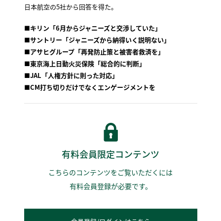
日本航空の5社から回答を得た。
■キリン「6月からジャニーズと交渉していた」
■サントリー「ジャニーズから納得いく説明ない」
■アサヒグループ「再発防止策と被害者救済を」
■東京海上日動火災保険「総合的に判断」
■JAL「人権方針に則った対応」
■CM打ち切りだけでなくエンゲージメントを
有料会員限定コンテンツ
こちらのコンテンツをご覧いただくには
有料会員登録が必要です。