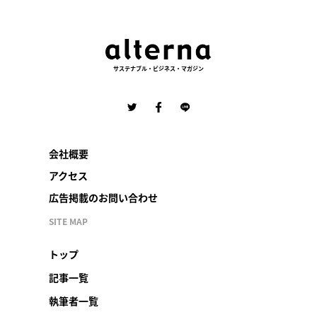
サステナブル・ビジネス・マガジン
会社概要
アクセス
広告掲載のお問い合わせ
SITE MAP
トップ
記事一覧
執筆者一覧