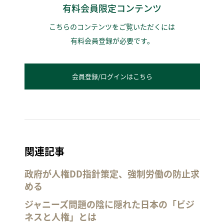
有料会員限定コンテンツ
こちらのコンテンツをご覧いただくには
有料会員登録が必要です。
会員登録/ログインはこちら
関連記事
政府が人権DD指針策定、強制労働の防止求
める
ジャニーズ問題の陰に隠れた日本の「ビジ
ネスと人権」とは