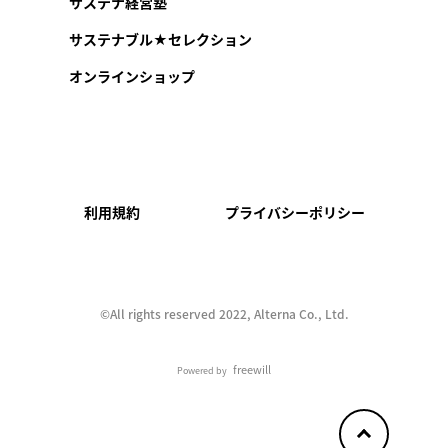
サステナ経営塾
サステナブル★セレクション
オンラインショップ
利用規約
プライバシーポリシー
©︎All rights reserved 2022, Alterna Co., Ltd.
freewill
Powered by