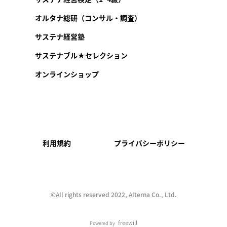
オルタナ総研（コンサル・調査）
サステナ経営塾
サステナブル★セレクション
オンラインショップ
利用規約
プライバシーポリシー
©︎All rights reserved 2022, Alterna Co., Ltd.
freewill
Powered by