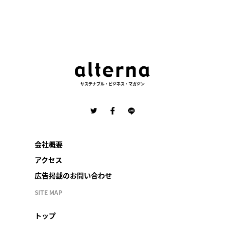
サステナブル・ビジネス・マガジン
会社概要
アクセス
広告掲載のお問い合わせ
SITE MAP
トップ