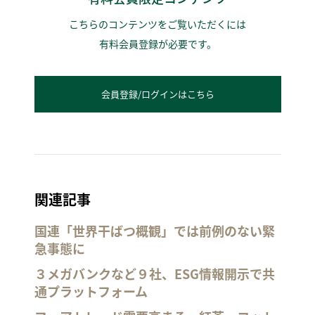
こちらのコンテンツをご覧いただくには
有料会員登録が必要です。
会員登録/ログインはこちら
関連記事
国連「世界干ばつ概観」では前例のない緊
急事態に
３メガバンクなど９社、ESG情報開示で共
通プラットフォーム