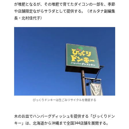
が堆肥となるが、その堆肥で育てたダイコンの一部を、季節
や店舗限定ながらサラダとして提供する。（オルタナ副編集
長・北村佳代子）
びっくりドンキーは生ごみリサイクルを徹底する
木のお皿でハンバーグディッシュを提供する「びっくりドン
キー」は、北海道から沖縄まで全国344店舗を展開する。