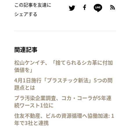
この記事を友達に
シェアする
関連記事
松山ケンイチ、「捨てられるシカ革に付加
価値を」
4月1日施行「プラスチック新法」5つの問
題点とは
プラ汚染企業調査、コカ・コーラが5年連
続ワースト1位に
住友不動産、ビルの資源循環へ協働加速: 1
年で3社と連携