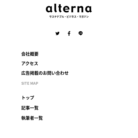
サステナブル・ビジネス・マガジン
会社概要
アクセス
広告掲載のお問い合わせ
SITE MAP
トップ
記事一覧
執筆者一覧