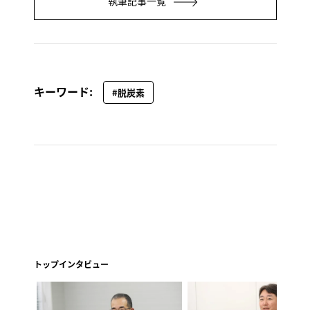
執筆記事一覧
キーワード:
#脱炭素
トップインタビュー