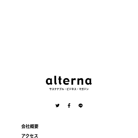
サステナブル・ビジネス・マガジン
会社概要
アクセス