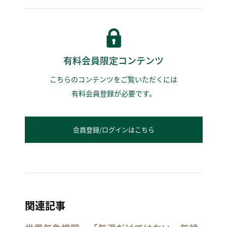
有料会員限定コンテンツ
こちらのコンテンツをご覧いただくには
有料会員登録が必要です。
会員登録/ログインはこちら
関連記事