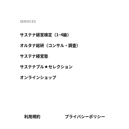
SERVICES
サステナ経営検定（1~4級）
オルタナ総研（コンサル・調査）
サステナ経営塾
サステナブル★セレクション
オンラインショップ
利用規約
プライバシーポリシー