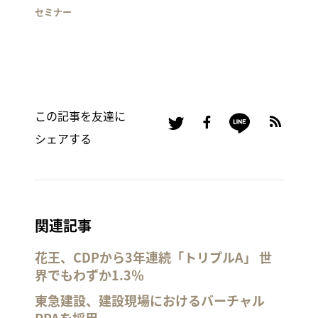
セミナー
この記事を友達に
シェアする
関連記事
花王、CDPから3年連続「トリプルA」 世
界でもわずか1.3％
東急建設、建設現場におけるバーチャル