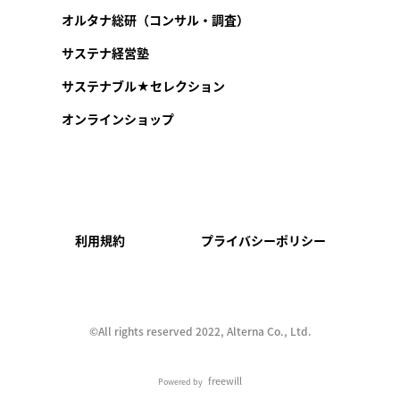
オルタナ総研（コンサル・調査）
サステナ経営塾
サステナブル★セレクション
オンラインショップ
利用規約
プライバシーポリシー
©︎All rights reserved 2022, Alterna Co., Ltd.
freewill
Powered by