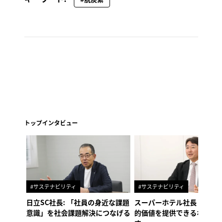
トップインタビュー
#サステナビリティ
#サステナビリティ
日立SC社長: 「社員の身近な課題
スーパーホテル社長「地域
意識」を社会課題解決につなげる
的価値を提供できるホテル