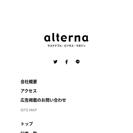
サステナブル・ビジネス・マガジン
会社概要
アクセス
広告掲載のお問い合わせ
SITE MAP
トップ