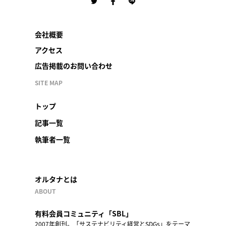
会社概要
アクセス
広告掲載のお問い合わせ
SITE MAP
トップ
記事一覧
執筆者一覧
オルタナとは
ABOUT
有料会員コミュニティ「SBL」
2007年創刊。「サステナビリティ経営とSDGs」をテーマ