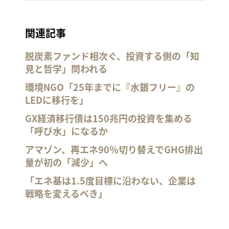
関連記事
脱炭素ファンド相次ぐ、投資する側の「知
見と哲学」問われる
環境NGO「25年までに『水銀フリー』の
LEDに移行を」
GX経済移行債は150兆円の投資を集める
「呼び水」になるか
アマゾン、再エネ90％切り替えでGHG排出
量が初の「減少」へ
「エネ基は1.5度目標に沿わない、企業は
戦略を変えるべき」