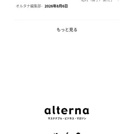
オルタナ編集部
2026年8月6日
もっと見る
サステナブル・ビジネス・マガジン