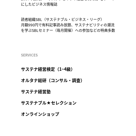
にしたビジネス情報誌
読者組織SBL（サステナブル・ビジネス・リーグ）
月額990円で有料記事読み放題、サステナビリティの潮流
を学ぶSBLセミナー（毎月開催）への参加などの特典多数
SERVICES
サステナ経営検定（1~4級）
オルタナ総研（コンサル・調査）
サステナ経営塾
サステナブル★セレクション
オンラインショップ