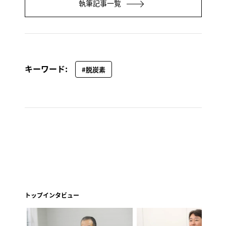
執筆記事一覧
キーワード:
#脱炭素
トップインタビュー