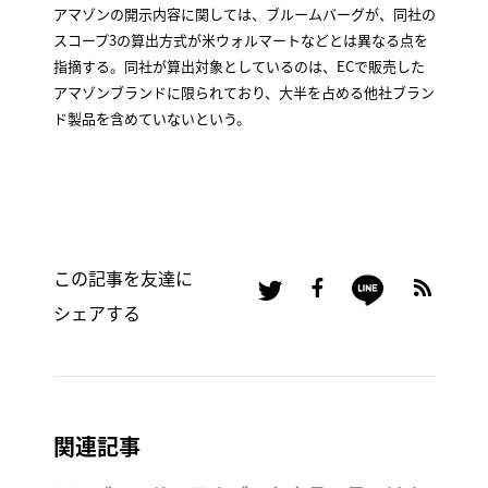
アマゾンの開示内容に関しては、ブルームバーグが、同社の
スコープ3の算出方式が米ウォルマートなどとは異なる点を
指摘する。同社が算出対象としているのは、ECで販売した
アマゾンブランドに限られており、大半を占める他社ブラン
ド製品を含めていないという。
この記事を友達に
シェアする
関連記事