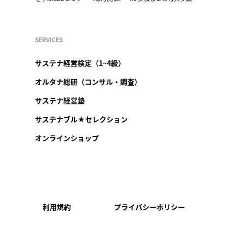
SERVICES
サステナ経営検定（1~4級）
オルタナ総研（コンサル・調査）
サステナ経営塾
サステナブル★セレクション
オンラインショップ
利用規約
プライバシーポリシー