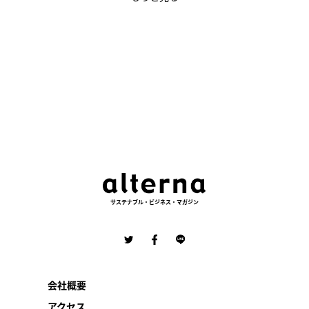
サステナブル・ビジネス・マガジン
会社概要
アクセス