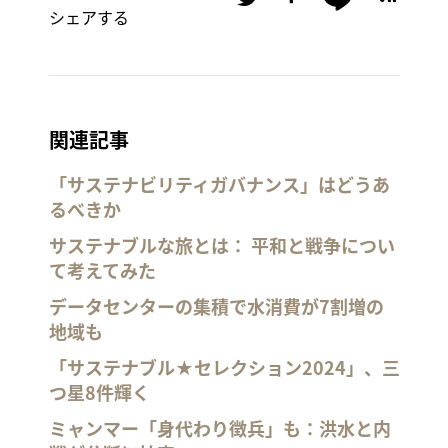
シェアする
関連記事
「サステナビリティガバナンス」はどうあ
るべきか
サステナブルな旅とは： 平和と戦争につい
て考えてみた
データセンターの集積で水消費が7割増の
地域も
「サステナブル★セレクション2024」、三
つ星8件輝く
ミャンマー「身代わり徴兵」も：洪水と内