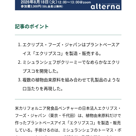
記事のポイント
エクリプス・フーズ・ジャパンはプラントベースア
イス「エクリプスコ」を製造・販売する。
ミシュランシェフがクリーミーでなめらかなエクリ
プスコを開発した。
複数の植物由来原料を組み合わせて乳製品のような
口当たりを再現した。
米カリフォルニア発食品ベンチャーの日本法人エクリプス・
フーズ・ジャパン（東京・千代田）は、植物由来原料だけで
作ったプラントベースアイス「エクリプスコ」を製造・販売
している。手掛けるのは、ミシュランシェフのトーマス・ボ