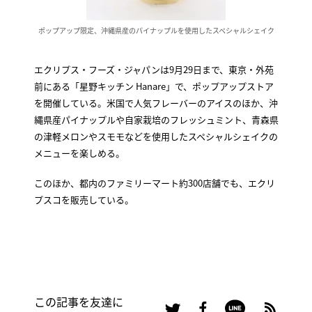
ポップアップ限定、沖縄県産のパイナップルを使用したスペシャルシェイク
エクリプス・フーズ・ジャパンは9月29日まで、東京・外苑
前にある「星野キッチン Hanare」で、ポップアップストア
を開催している。米国で人気フレーバーのアイスのほか、沖
縄県産パイナップルや自家栽培のフレッシュミント、青森県
の津軽メロンやスモモなどを使用したスペシャルシェイクの
メニューを楽しめる。
このほか、都内のファミリーマート約300店舗でも、エクリ
プスコを販売している。
この記事を友達に