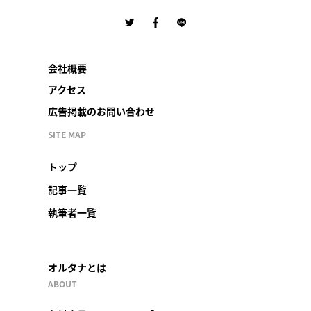
会社概要
アクセス
広告掲載のお問い合わせ
SITE MAP
トップ
記事一覧
執筆者一覧
オルタナとは
ABOUT