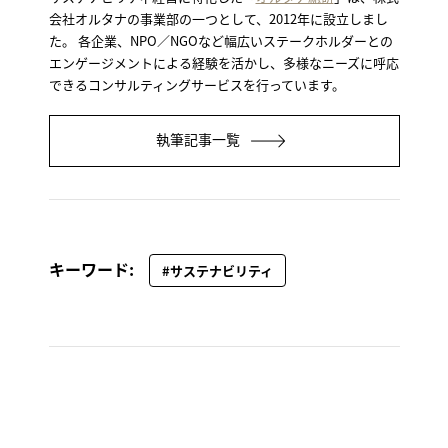
会社オルタナの事業部の一つとして、2012年に設立しまし
た。 各企業、NPO／NGOなど幅広いステークホルダーとの
エンゲージメントによる経験を活かし、多様なニーズに呼応
できるコンサルティングサービスを行っています。
執筆記事一覧
キーワード:
#サステナビリティ