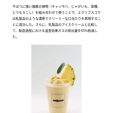
干ばつに強い複数の植物（キャッサバ、じゃがいも、菜種、
とうもろこし）を組み合わせて使うことで、エクリプスコで
は乳製品のような濃厚でクリーミーな口当たりを再現するこ
とに成功した。さらに、乳製品のアイスクリームと比較し
て、製造過程における温室効果ガスの排出量を65％削減し
た。