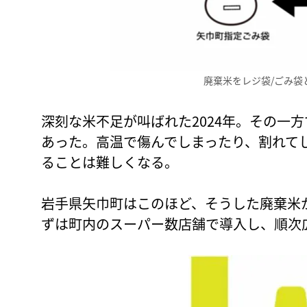
廃棄米をレジ袋/ごみ袋
深刻な米不足が叫ばれた2024年。その一
あった。高温で傷んでしまったり、割れて
ることは難しくなる。
岩手県矢巾町はこのほど、そうした廃棄米
ずは町内のスーパー数店舗で導入し、順次