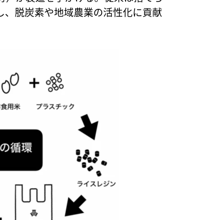
し、脱炭素や地域農業の活性化に貢献