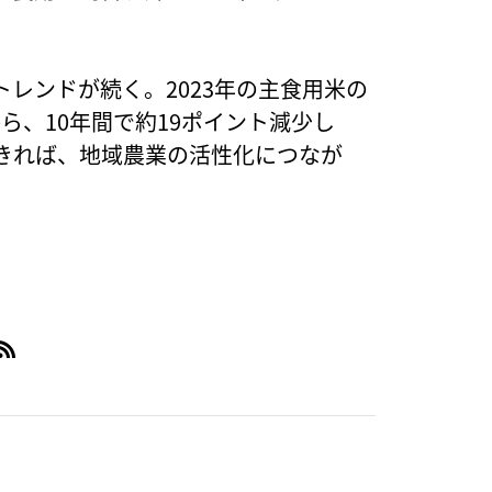
レンドが続く。2023年の主食用米の
ンから、10年間で約19ポイント減少し
きれば、地域農業の活性化につなが