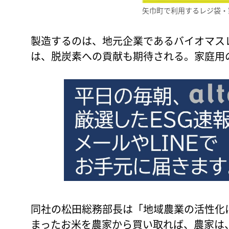
矢巾町で利用するレジ袋・
製造するのは、地元企業であるバイオマス
は、脱炭素への貢献も期待される。家庭用
同社の松田総務部長は「地域農業の活性化
まったお米を農家から買い取れば、農家は