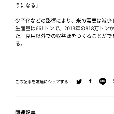
うになる」
少子化などの影響により、米の需要は減少ト
生産量は661トンで、2013年の818万ト
た。食用以外での収益源をつくることがで
る。
この記事を友達にシェアする
関連記事