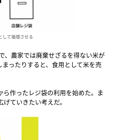
として循環させる
方で、農家では廃棄せざるを得ない米が
しまったりすると、食用として米を売
から作ったレジ袋の利用を始めた。ま
広げていきたい考えだ。