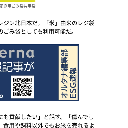
家庭用ごみ袋共用袋
レジン北日本だ。「米」由来のレジ袋
のごみ袋としても利用可能だ。
にも貢献したい」と話す。「傷んでし
、食用や飼料以外でもお米を売れるよ