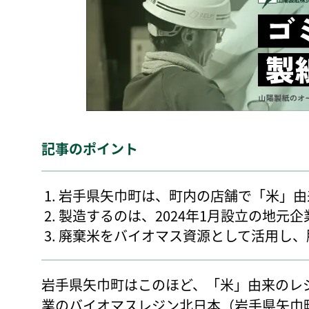
記事のポイント
岩手県矢巾町は、町内の店舗で「米」由
製造するのは、2024年1月設立の地元
廃棄米をバイオマス資源として活用し、
岩手県矢巾町はこのほど、「米」由来のレ
業のバイオマスレジン北日本（岩手県矢巾