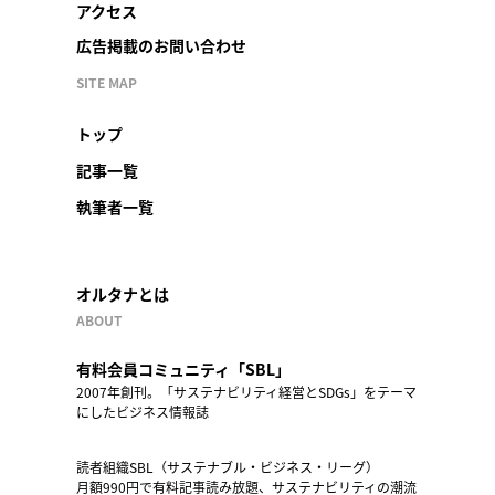
アクセス
広告掲載のお問い合わせ
SITE MAP
トップ
記事一覧
執筆者一覧
オルタナとは
ABOUT
有料会員コミュニティ「SBL」
2007年創刊。「サステナビリティ経営とSDGs」をテーマ
にしたビジネス情報誌
読者組織SBL（サステナブル・ビジネス・リーグ）
月額990円で有料記事読み放題、サステナビリティの潮流