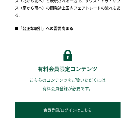
ス（北から北へ）と表現される一方で、サウス・トゥ・サウ
ス（南から南へ）の開発途上国内フェアトレードの流れもあ
る。
■
「公正な取引」への需要高まる
有料会員限定コンテンツ
こちらのコンテンツをご覧いただくには
有料会員登録が必要です。
会員登録/ログインはこちら