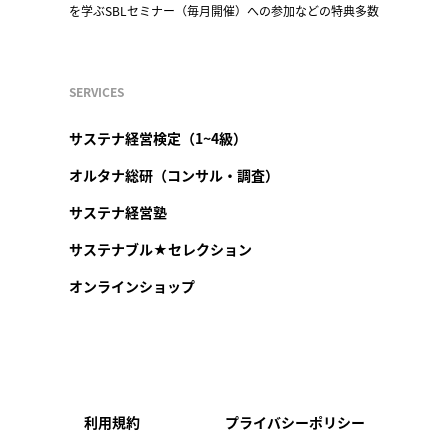
を学ぶSBLセミナー（毎月開催）への参加などの特典多数
SERVICES
サステナ経営検定（1~4級）
オルタナ総研（コンサル・調査）
サステナ経営塾
サステナブル★セレクション
オンラインショップ
利用規約
プライバシーポリシー