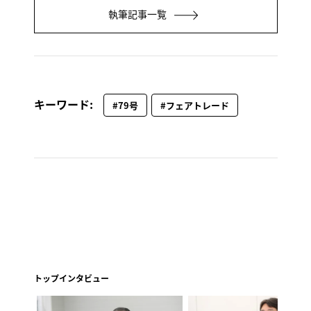
執筆記事一覧
キーワード:
#79号
#フェアトレード
トップインタビュー