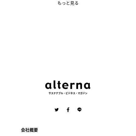
もっと見る
サステナブル・ビジネス・マガジン
会社概要