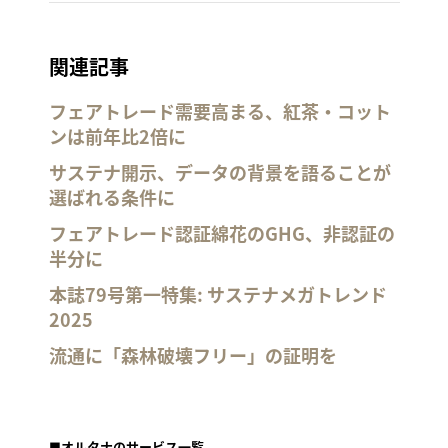
関連記事
フェアトレード需要高まる、紅茶・コット
ンは前年比2倍に
サステナ開示、データの背景を語ることが
選ばれる条件に
フェアトレード認証綿花のGHG、非認証の
半分に
本誌79号第一特集: サステナメガトレンド
2025
流通に「森林破壊フリー」の証明を
■オルタナのサービス一覧