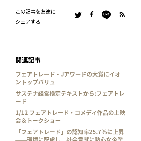
この記事を友達に
シェアする
関連記事
フェアトレード・Jアワードの大賞にイオ
ントップバリュ
サステナ経営検定テキストから:フェアトレ
ード
1/12 フェアトレード・コメディ作品の上映
会＆トークショー
「フェアトレード」の認知率25.7％に上昇
――環境に配慮し、社会貢献に熱心な企業