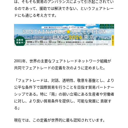
は、そもそも貿易のアンバランスによって引き起こされてい
るのであって、援助では解決できない、というフェアトレー
ドにも通じる考え方です。
2001年、世界の主要なフェアトレードネットワーク組織が
共同でフェアトレードの定義を次のように定めました。
「フェアトレードは、対話、透明性、敬意を基盤とし、より
公平な条件下で国際貿易を行うことを目指す貿易パートナー
シップである。特に『南』の弱い立場にある生産者や労働者
に対し、より良い貿易条件を提供し、可能な発展に 貢献す
る」
現在では、この定義が世界的に最も認知されています。