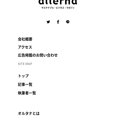
サステナブル・ビジネス・マガジン
会社概要
アクセス
広告掲載のお問い合わせ
SITE MAP
トップ
記事一覧
執筆者一覧
オルタナとは