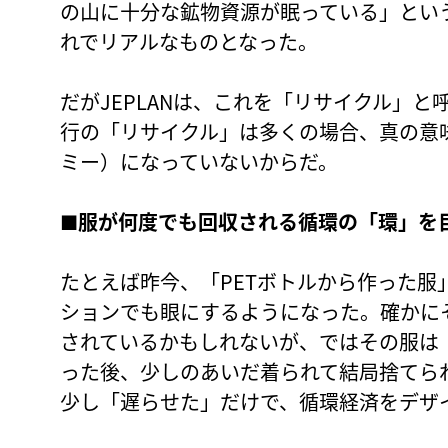
の山に十分な鉱物資源が眠っている」とい
れでリアルなものとなった。
だがJEPLANは、これを「リサイクル」
行の「リサイクル」は多くの場合、真の意
ミー）になっていないからだ。
■服が何度でも回収される循環の「環」を
たとえば昨今、「PETボトルから作った服
ションでも眼にするようになった。確かに
されているかもしれないが、ではその服は
った後、少しのあいだ着られて結局捨てら
少し「遅らせた」だけで、循環経済をデザ