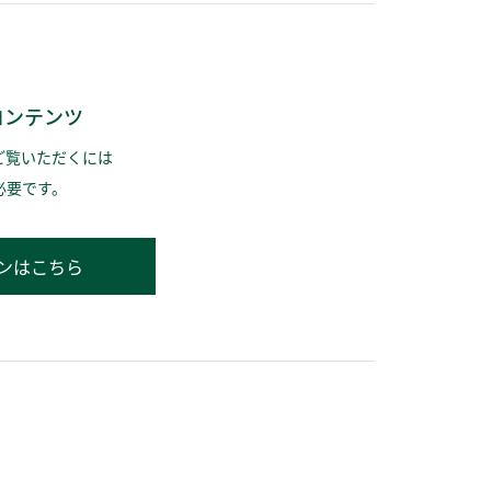
コンテンツ
ご覧いただくには
必要です。
ンはこちら