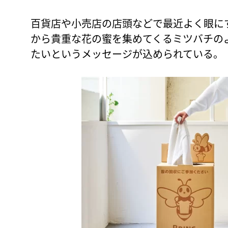
百貨店や小売店の店頭などで最近よく眼に
から貴重な花の蜜を集めてくるミツバチの
たいというメッセージが込められている。