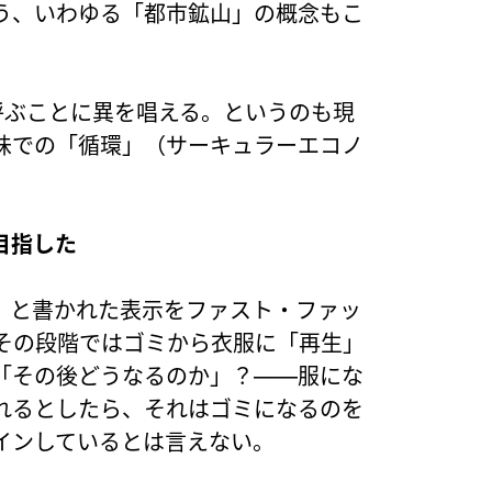
う、いわゆる「都市鉱山」の概念もこ
と呼ぶことに異を唱える。というのも現
味での「循環」（サーキュラーエコノ
目指した
」と書かれた表示をファスト・ファッ
その段階ではゴミから衣服に「再生」
「その後どうなるのか」？――服にな
れるとしたら、それはゴミになるのを
インしているとは言えない。