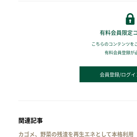
有料会員限定
こちらのコンテンツを
有料会員登録が
会員登録/ログイ
関連記事
カゴメ、野菜の残渣を再生エネとして本格利用