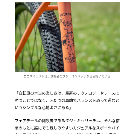
ロゴやイラストは、創始者のタジ・ミヘリッチが自ら描いている
「自転車の本当の楽しさは、最新のテクノロジーやレースに
勝つことではなく、ふたつの車輪でバランスを取って進むと
いうシンプルな心地よさにある」
フェアデールの創設者であるタジ・ミヘリッチは、そんな信
念のもとに誰にでも親しみやすいカジュアルなスポーツバイ