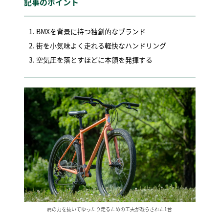
記事のポイント
BMXを背景に持つ独創的なブランド
街を小気味よく走れる軽快なハンドリング
空気圧を落とすほどに本領を発揮する
肩の力を抜いてゆったり走るための工夫が凝らされた1台