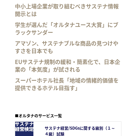
中小上場企業が取り組むべきサステナ情報
開示とは
学生が選んだ「オルタナユース大賞」にブ
ラックサンダー
アマゾン、サステナブルな商品の見つけや
すさを日本でも
EUサステナ規制の緩和・簡素化で、日本企
業の「本気度」が試される
スーパーホテル社長「地域の情緒的価値を
提供できるホテル目指す」
■オルタナのサービス一覧
サステナ経営/SDGsに関する級別（１～
４級）試験