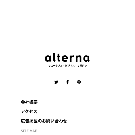
サステナブル・ビジネス・マガジン
会社概要
アクセス
広告掲載のお問い合わせ
SITE MAP