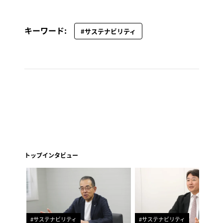
キーワード:
#サステナビリティ
トップインタビュー
#サステナビリティ
#サステナビリティ