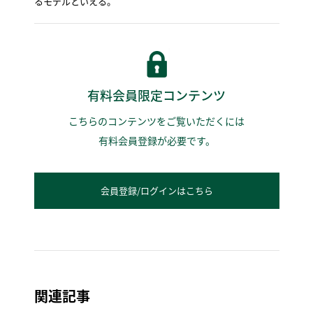
るモデルといえる。
有料会員限定コンテンツ
こちらのコンテンツをご覧いただくには
有料会員登録が必要です。
会員登録/ログインはこちら
関連記事