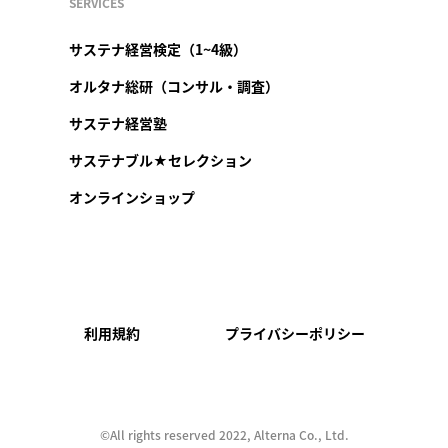
SERVICES
サステナ経営検定（1~4級）
オルタナ総研（コンサル・調査）
サステナ経営塾
サステナブル★セレクション
オンラインショップ
利用規約
プライバシーポリシー
©︎All rights reserved 2022, Alterna Co., Ltd.