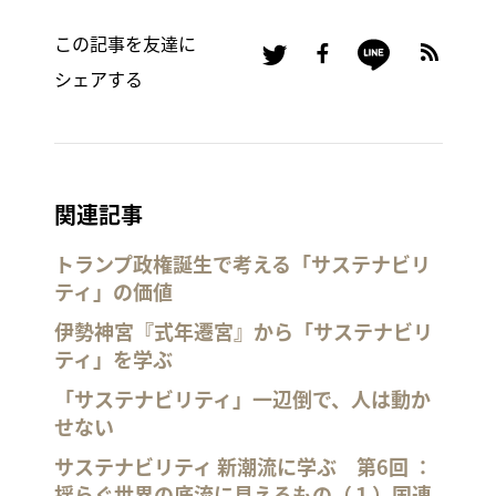
この記事を友達に
シェアする
関連記事
トランプ政権誕生で考える「サステナビリ
ティ」の価値
伊勢神宮『式年遷宮』から「サステナビリ
ティ」を学ぶ
「サステナビリティ」一辺倒で、人は動か
せない
サステナビリティ 新潮流に学ぶ 第6回 ：
揺らぐ世界の底流に見えるもの（１）国連