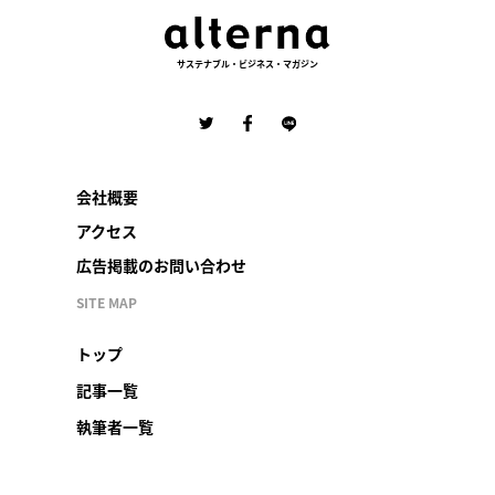
サステナブル・ビジネス・マガジン
会社概要
アクセス
広告掲載のお問い合わせ
SITE MAP
トップ
記事一覧
執筆者一覧