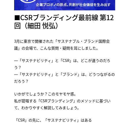
■CSRブランディング最前線 第12
回（細田 悦弘）
3月に東京で開催された「サステナブル・ブランド国際会
議」の会場で、こんな質問・疑問を耳にしました。
―「サステナビリティ」と「CSR」は、どこが違うのだろ
う？
―「サステナビリティ」と「ブランド」は、どうつながるの
だろう？
いかがでしょうか？このモヤモヤ感。
私が提唱する「CSRブランディング」のメソッドに基づい
て、わかりやすく解説してみましょう。
「CSR」の先に、「サステナビリティ」はある