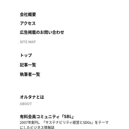
会社概要
アクセス
広告掲載のお問い合わせ
SITE MAP
トップ
記事一覧
執筆者一覧
オルタナとは
ABOUT
有料会員コミュニティ「SBL」
2007年創刊。「サステナビリティ経営とSDGs」をテーマ
にしたビジネス情報誌