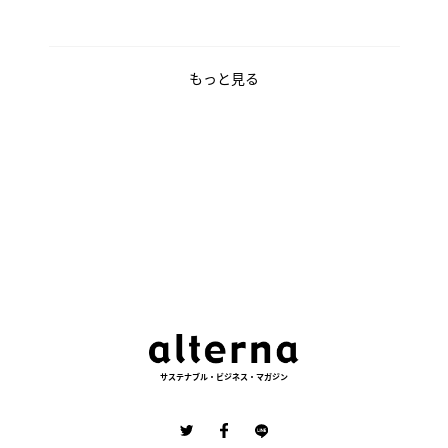
もっと見る
サステナブル・ビジネス・マガジン