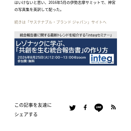
はいけないと思い、2016年5月の伊勢志摩サミットで、神宮
の写真集を英訳して配った。
続きは「サステナブル・ブランド ジャパン」サイトへ
この記事を友達に
シェアする