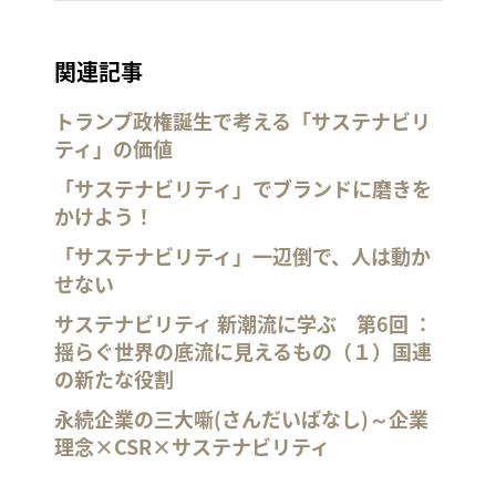
関連記事
トランプ政権誕生で考える「サステナビリ
ティ」の価値
「サステナビリティ」でブランドに磨きを
かけよう！
「サステナビリティ」一辺倒で、人は動か
せない
サステナビリティ 新潮流に学ぶ 第6回 ：
揺らぐ世界の底流に見えるもの（１）国連
の新たな役割
永続企業の三大噺(さんだいばなし)～企業
理念×CSR×サステナビリティ