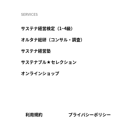
SERVICES
サステナ経営検定（1~4級）
オルタナ総研（コンサル・調査）
サステナ経営塾
サステナブル★セレクション
オンラインショップ
利用規約
プライバシーポリシー