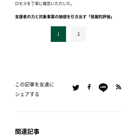
ロセスを丁寧に報告いただいた。
支援者の力と対象事業の価値を引き出す「発展的評価」
1
2
この記事を友達に
シェアする
関連記事