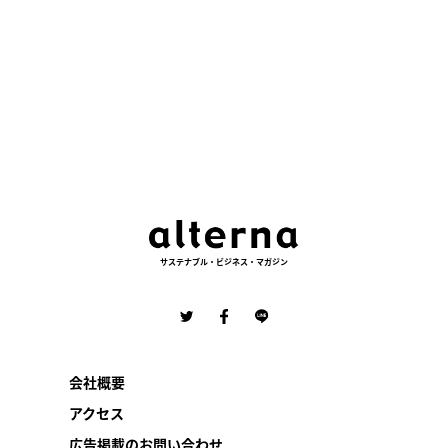
サステナブル・ビジネス・マガジン
会社概要
アクセス
広告掲載のお問い合わせ