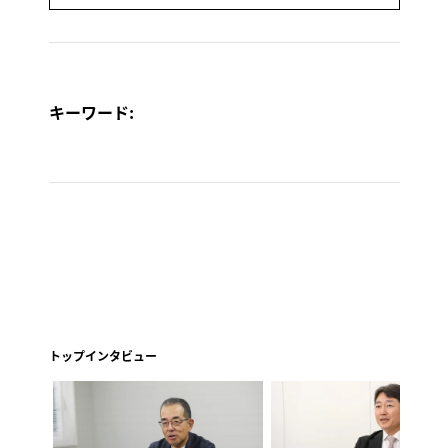
キーワード:
トップインタビュー