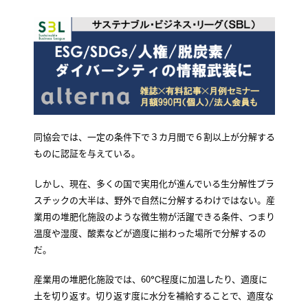
同協会では、一定の条件下で３カ月間で６割以上が分解する
ものに認証を与えている。
しかし、現在、多くの国で実用化が進んでいる生分解性プラ
スチックの大半は、野外で自然に分解するわけではない。産
業用の堆肥化施設のような微生物が活躍できる条件、つまり
温度や湿度、酸素などが適度に揃わった場所で分解するの
だ。
産業用の堆肥化施設では、60℃程度に加温したり、適度に
土を切り返す。切り返す度に水分を補給することで、適度な