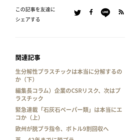
この記事を友達に
シェアする
関連記事
生分解性プラスチックは本当に分解するの
か（下）
編集長コラム）企業のCSRリスク、次はプ
ラスチック
緊急連載「石灰石ペーパー類」は本当にエ
コか（上）
欧州が脱プラ指令、ボトル9割回収へ
英、 42年までに脱プラ