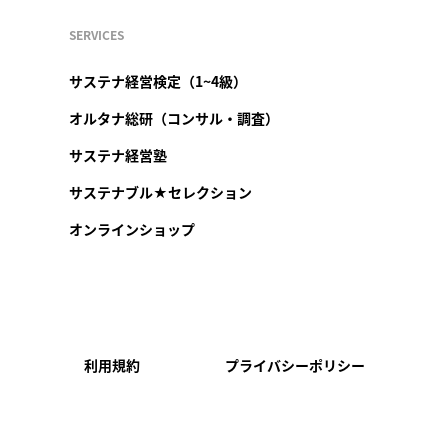
SERVICES
サステナ経営検定（1~4級）
オルタナ総研（コンサル・調査）
サステナ経営塾
サステナブル★セレクション
オンラインショップ
利用規約
プライバシーポリシー