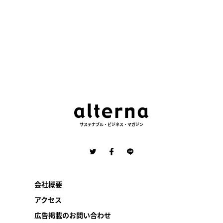
サステナブル・ビジネス・マガジン
会社概要
アクセス
広告掲載のお問い合わせ