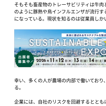
そもそも畜産物のトレーサビリティは牛肉
のように豚熱や鳥インフルエンザが流行す
になっている。現状を知るのは従業員しか
幸い、多くの人が農場の内部で働いており
る。
企業には、自社のリスクを回避するととも