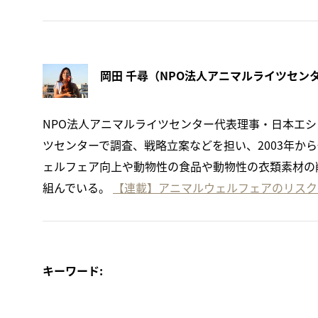
NPO法人アニマルライツセンター代表理事・日本エシ
ツセンターで調査、戦略立案などを担い、2003年か
ェルフェア向上や動物性の食品や動物性の衣類素材の
組んでいる。
【連載】アニマルウェルフェアのリスク
キーワード: