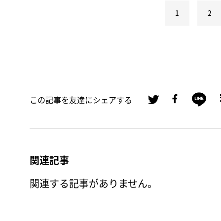
1
2
この記事を友達にシェアする
関連記事
関連する記事がありません。