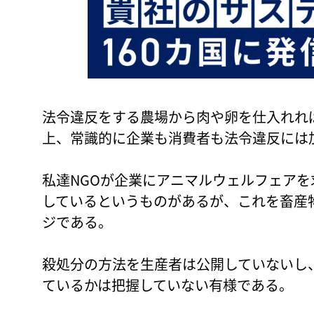
法令違反をする農場から肉や卵を仕入れれ
上、常識的に企業も消費者も法令違反には
私達NGOが企業にアニマルウェルフェア
しているというものがあるが、これを畜産
ジである。
殺処分の方法を生産者は公開していないし
ているかは把握していない有様である。