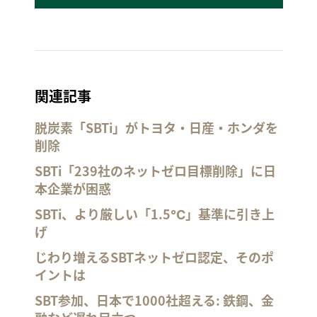
関連記事
脱炭素「SBTi」がトヨタ・日産・ホンダを
削除
SBTi「239社のネットゼロ目標削除」に日
本企業が困惑
SBTi、より厳しい「1.5℃」基準に引き上
げ
じわり増えるSBTネットゼロ認定、そのポ
イントは
SBT参加、日本で1000社超える: 鉄鋼、金