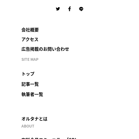
会社概要
アクセス
広告掲載のお問い合わせ
SITE MAP
トップ
記事一覧
執筆者一覧
オルタナとは
ABOUT