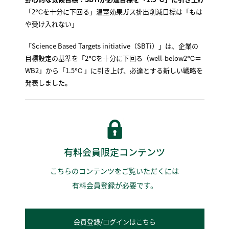
「2℃を十分に下回る」温室効果ガス排出削減目標は「もは
や受け入れない」
「Science Based Targets initiative（SBTi）」は、企業の
目標設定の基準を「2℃を十分に下回る（well-below2℃＝
WB2」から「1.5℃ 」に引き上げ、必達とする新しい戦略を
発表しました。
有料会員限定コンテンツ
こちらのコンテンツをご覧いただくには
有料会員登録が必要です。
会員登録/ログインはこちら