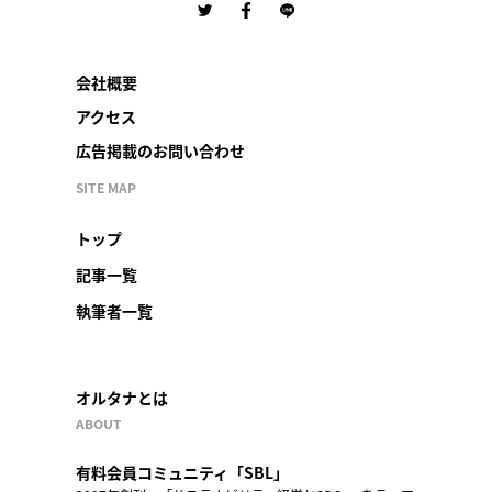
会社概要
アクセス
広告掲載のお問い合わせ
SITE MAP
トップ
記事一覧
執筆者一覧
オルタナとは
ABOUT
有料会員コミュニティ「SBL」