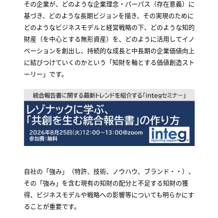
その企業が、どのような企業理念・パーパス（存在意義）に
基づき、どのような長期ビジョンを描き、その実現のために
どのようなビジネスモデルと経営戦略の下、どのような知的
財産（を中心とする無形資産）を、どのように活用してイノ
ベーションを創出し、持続的な成長と中長期の企業価値向上
に結びつけていくのかという「知財を軸とする価値創造スト
ーリー」です。
自社の「強み」（特許、技術、ノウハウ、ブランド・・）、
その「強み」を含む現有の知財の配分と不足する知財の獲
得、ビジネスモデルや戦略への影響等についても明らかにす
ることが重要です。