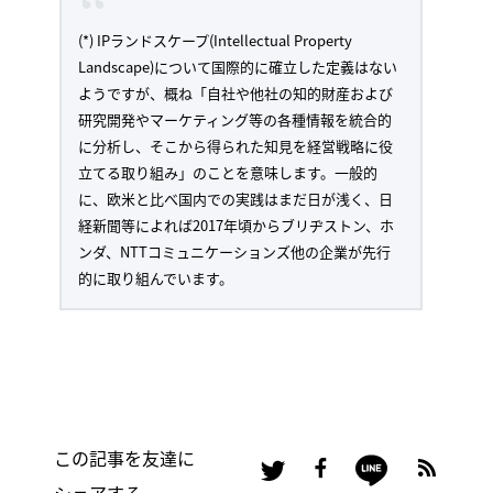
(*) IPランドスケープ(Intellectual Property
Landscape)について国際的に確立した定義はない
ようですが、概ね「自社や他社の知的財産および
研究開発やマーケティング等の各種情報を統合的
に分析し、そこから得られた知見を経営戦略に役
立てる取り組み」のことを意味します。一般的
に、欧米と比べ国内での実践はまだ日が浅く、日
経新聞等によれば2017年頃からブリヂストン、ホ
ンダ、NTTコミュニケーションズ他の企業が先行
的に取り組んでいます。
この記事を友達に