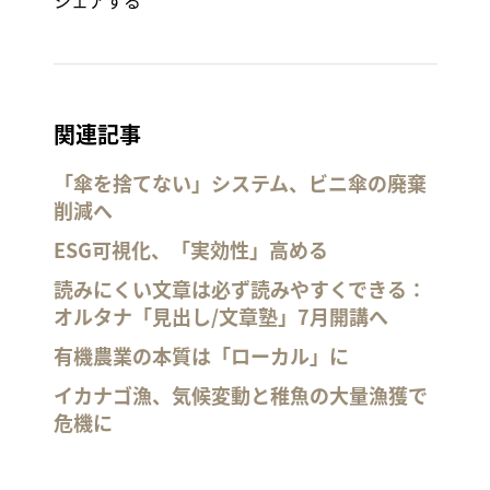
シェアする
関連記事
「傘を捨てない」システム、ビニ傘の廃棄
削減へ
ESG可視化、「実効性」高める
読みにくい文章は必ず読みやすくできる：
オルタナ「見出し/文章塾」7月開講へ
有機農業の本質は「ローカル」に
イカナゴ漁、気候変動と稚魚の大量漁獲で
危機に