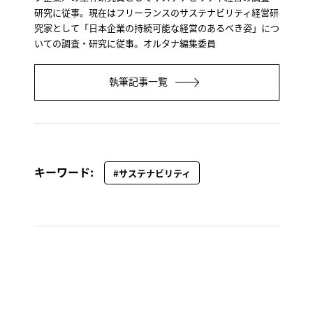
研究に従事。現在はフリーランスのサステナビリティ経営研
究家として「日本企業の持続可能な経営のあるべき姿」につ
いての調査・研究に従事。オルタナ編集委員
執筆記事一覧
キーワード:
#サステナビリティ