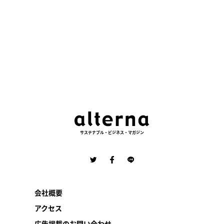
サステナブル・ビジネス・マガジン
会社概要
アクセス
広告掲載のお問い合わせ