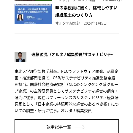
味の素役員に聞く、挑戦しやすい
組織風土のつくり方
オルタナ編集部
2024年1月5日
遠藤 直見（オルタナ編集委員/サステナビリティ経営研究家）
東北大学理学部数学科卒。NECでソフトウェア開発、品質企
画・推進部門を経て、CSR/サステナビリティ推進業務全般
を担当。国際社会経済研究所（NECのシンクタンク系グルー
プ企業）の主幹研究員としてサステナビリティ経営の調査・
研究に従事。現在はフリーランスのサステナビリティ経営研
究家として「日本企業の持続可能な経営のあるべき姿」につ
いての調査・研究に従事。オルタナ編集委員
執筆記事一覧