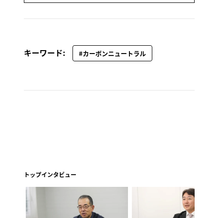
キーワード:
#カーボンニュートラル
トップインタビュー