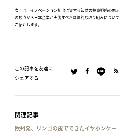
次回は、イノベーション創出に資する知財の投資戦略の開示
の観点から日本企業が実施すべき具体的な取り組みについて
ご紹介します。
この記事を友達に
シェアする
関連記事
欧州発、リンゴの皮でできたイヤホンケー