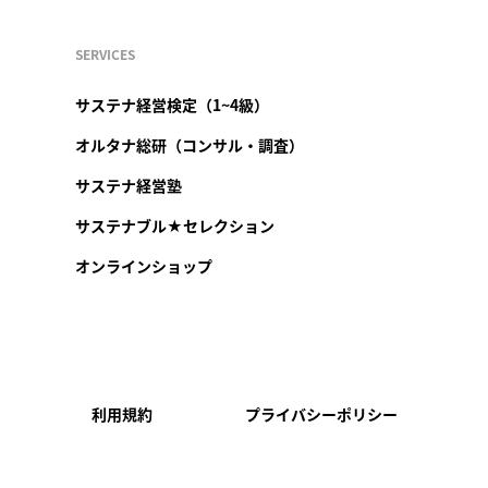
SERVICES
サステナ経営検定（1~4級）
オルタナ総研（コンサル・調査）
サステナ経営塾
サステナブル★セレクション
オンラインショップ
利用規約
プライバシーポリシー