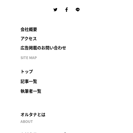
会社概要
アクセス
広告掲載のお問い合わせ
SITE MAP
トップ
記事一覧
執筆者一覧
オルタナとは
ABOUT