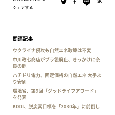
シェアする
関連記事
ウクライナ侵攻も自然エネ政策は不変
中川政七商店がプラ袋廃止、きっかけに奈
良の鹿
ハチドリ電力、固定価格の自然エネ 大手よ
り安価
環境省、第9回「グッドライフアワード」
を発表
KDDI、脱炭素目標を「2030年」に前倒し