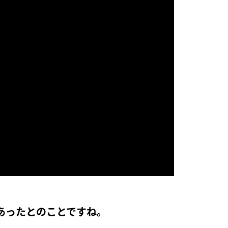
あったとのことですね。