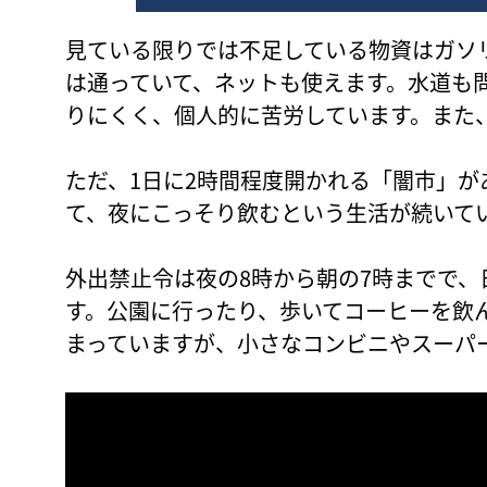
見ている限りでは不足している物資はガソ
は通っていて、ネットも使えます。水道も
りにくく、個人的に苦労しています。また
ただ、1日に2時間程度開かれる「闇市」
て、夜にこっそり飲むという生活が続いて
外出禁止令は夜の8時から朝の7時までで
す。公園に行ったり、歩いてコーヒーを飲
まっていますが、小さなコンビニやスーパ