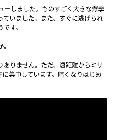
ビューしました。ものすごく大きな爆撃
っていました。また、すぐに逃げられ
うです。
か。
りありません。ただ、遠距離からミサ
方に集中しています。暗くなりはじめ