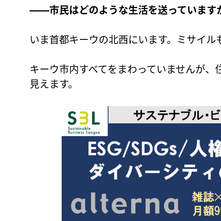
――市民はどのような生活を送っています
いま首都キーウの北西にいます。ミサイル
キーウ市内すべてをまわっていませんが、
見えます。