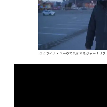
ウクライナ・キーウで活動するジャーナリス