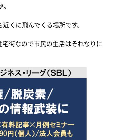
か。
も近くに飛んでくる場所です。
住宅街なので市民の生活はそれなりに