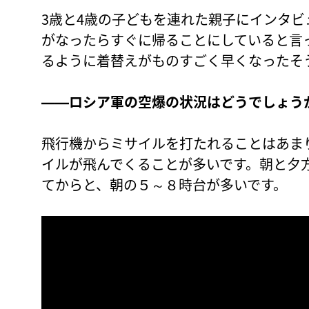
3歳と4歳の子どもを連れた親子にインタ
がなったらすぐに帰ることにしていると言
るように着替えがものすごく早くなったそ
――ロシア軍の空爆の状況はどうでしょう
飛行機からミサイルを打たれることはあま
イルが飛んでくることが多いです。朝と夕
てからと、朝の５～８時台が多いです。