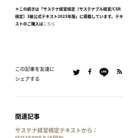
＊この続きは「サステナ経営検定（サステナブル経営/CSR
検定）3級公式テキスト2023年版」に掲載しています。テキ
ストのご購入は
こちら
この記事を友達に
シェアする
関連記事
サステナ経営検定テキストから：
ISO26000とは何か