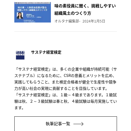
味の素役員に聞く、挑戦しやすい
組織風土のつくり方
オルタナ編集部
2024年1月5日
サステナ経営検定
「サステナ経営検定」は、多くの企業や組織が持続可能（サ
ステナブル）になるために、CSRの意義とメリットを広め、
実践してもらうこと、また検定合格者が健全で生産性や競争
力が高い社会の実現に貢献することを目指しています。
「サステナ経営検定」は、１級～４級まであります。１級試
験は秋、２～３級試験は春と秋、４級試験は毎月実施してい
ます。
執筆記事一覧