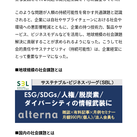
このような問題が人類の持続可能性を脅かす共通課題と認識
されると、企業には自社やサプライチェーンにおける社会や
環境への悪影響軽減とともに、企業の持つ技術力、製品やサ
ービス、ビジネスモデルなどを活用し、地球規模の社会課題
解決に貢献することが求められるようになった。こうして社
会的責任やサステナビリティ（持続可能性）は、企業経営に
とって重要なテーマになった。
■
地球規模の社会課題とは
■
国内の社会課題とは