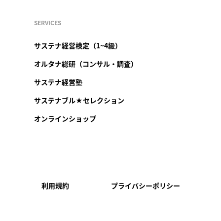
SERVICES
サステナ経営検定（1~4級）
オルタナ総研（コンサル・調査）
サステナ経営塾
サステナブル★セレクション
オンラインショップ
利用規約
プライバシーポリシー