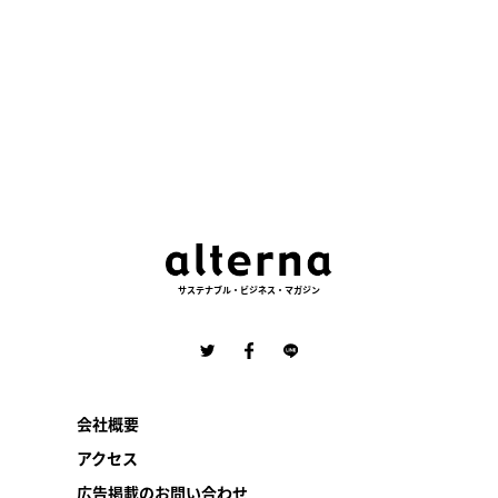
サステナブル・ビジネス・マガジン
会社概要
アクセス
広告掲載のお問い合わせ