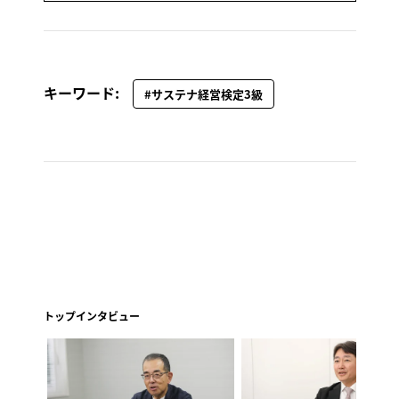
キーワード:
#サステナ経営検定3級
トップインタビュー