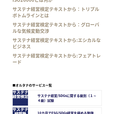
サステナ経営検定テキストから：トリプル
ボトムラインとは
サステナ経営検定テキストから：グローバ
ルな気候変動交渉
サステナ経営検定テキストから:エシカルな
ビジネス
サステナ経営検定テキストから:フェアトレ
ード
■オルタナのサービス一覧
サステナ経営/SDGsに関する級別（１～
４級）試験
10カ月でESG/SDGs経営を極める勉強