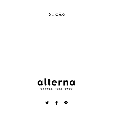
もっと見る
サステナブル・ビジネス・マガジン