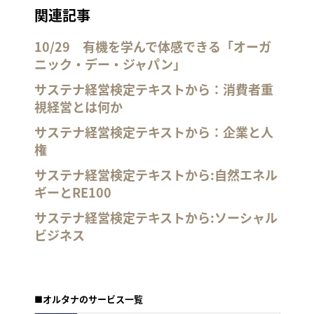
関連記事
10/29 有機を学んで体感できる「オーガ
ニック・デー・ジャパン」
サステナ経営検定テキストから：消費者重
視経営とは何か
サステナ経営検定テキストから：企業と人
権
サステナ経営検定テキストから:自然エネル
ギーとRE100
サステナ経営検定テキストから:ソーシャル
ビジネス
■オルタナのサービス一覧