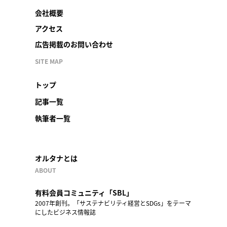
会社概要
アクセス
広告掲載のお問い合わせ
SITE MAP
トップ
記事一覧
執筆者一覧
オルタナとは
ABOUT
有料会員コミュニティ「SBL」
2007年創刊。「サステナビリティ経営とSDGs」をテーマ
にしたビジネス情報誌