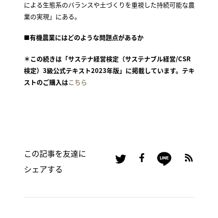
による生態系のバランスや土づくりを重視した持続可能な農
業の実現」にある。
■
有機農業にはどのような問題点があるか
＊この続きは「サステナ経営検定（サステナブル経営/CSR
検定）3級公式テキスト2023年版」に掲載しています。テキ
ストのご購入は
こちら
この記事を友達に
シェアする