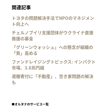
関連記事
トヨタの問題解決手法でNPOのマネジメン
ト向上へ
チェルノブイリ支援団体がウクライナ直接
救援の募金
「グリーンウォッシュ」への懸念が組織の
「質」高める
ファンドレイジングトピックス: インパクト
市場、3.8兆円越
遺贈寄付に「不動産」、空き家問題の解決
も
■オルタナのサービス一覧