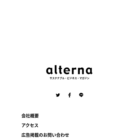
サステナブル・ビジネス・マガジン
会社概要
アクセス
広告掲載のお問い合わせ