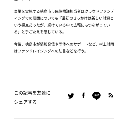
事業を実施する徳島市市民協働課担当者はクラウドファンデ
ィングでの展開についても「最初のきっかけは新しい財源と
いう視点だったが、続けている中で広報にもつながってい
る」と手ごたえを感じている。
今後、徳島市が情報発信や団体へのサポートなど、村上財団
はファンドレイジングへの助言などを行う。
この記事を友達に
シェアする