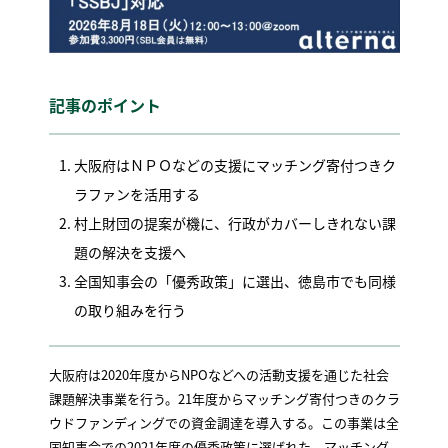
記事のポイント
大阪府はＮＰＯなどの支援にマッチング寄付つきク
ラファンを活用する
村上財団の提案が機に、行政がカバーしきれない課
題の解決を支援へ
全国知事会の「優秀政策」に選出、徳島市でも同様
の取り組みを行う
大阪府は2020年度からNPOなどへの活動支援を通じた社会
課題解決事業を行う。21年度からマッチング寄付つきのクラ
ウドファンディングでの資金調達を導入する。この事業は全
国知事会での2021年度の優秀政策に選ばれた。マッチング