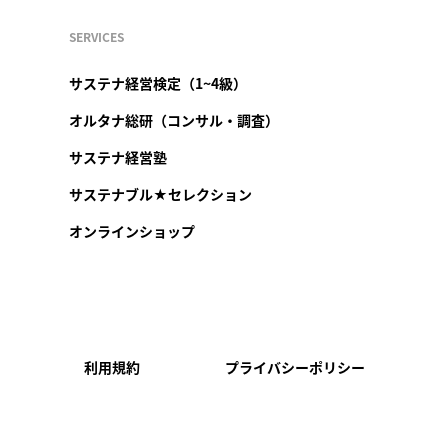
SERVICES
サステナ経営検定（1~4級）
オルタナ総研（コンサル・調査）
サステナ経営塾
サステナブル★セレクション
オンラインショップ
利用規約
プライバシーポリシー