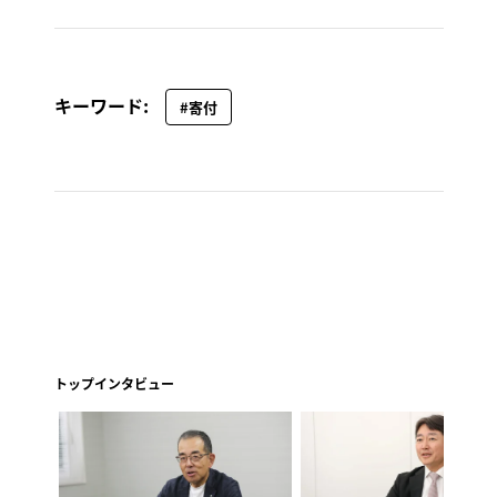
キーワード:
#寄付
トップインタビュー