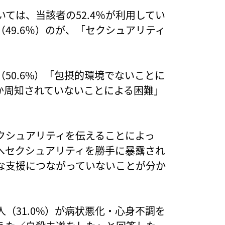
ては、当該者の52.4％が利用してい
49.6％）のが、「セクシュアリティ
50.6%）「包摂的環境でないことに
るか周知されていないことによる困難」
クシュアリティを伝えることによっ
へセクシュアリティを勝手に暴露され
な支援につながっていないことが分か
（31.0%）が病状悪化・心身不調を