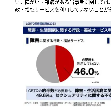
い。障がい・難病がある当事者に関しては
政・福祉サービスを利用していないことが