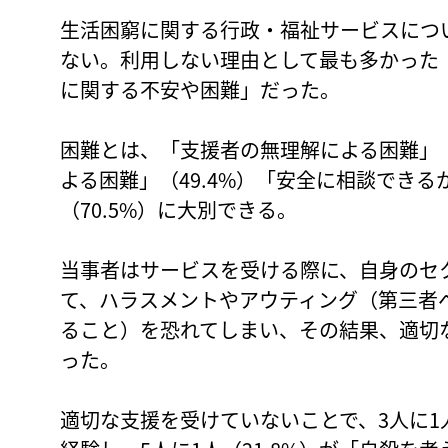
生活困窮に関する行政・福祉サービスについ
ない。利用しない理由として最も多かった（
に関する不安や困難」だった。
困難とは、「支援者の無理解による困難」（
よる困難」（49.4%）「安全に相談でき
（70.5%）に大別できる。
当事者はサービスを受ける際に、自身のセ
て、ハラスメントやアウティング（第三者
ること）を恐れてしまい、その結果、適切
った。
適切な支援を受けていないことで、3人に1人