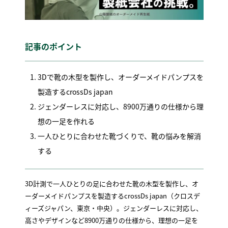
記事のポイント
3Dで靴の木型を製作し、オーダーメイドパンプスを
製造するcrossDs japan
ジェンダーレスに対応し、8900万通りの仕様から理
想の一足を作れる
一人ひとりに合わせた靴づくりで、靴の悩みを解消
する
3D計測で一人ひとりの足に合わせた靴の木型を製作し、オ
ーダーメイドパンプスを製造するcrossDs japan（クロスデ
ィーズジャパン、東京・中央）。ジェンダーレスに対応し、
高さやデザインなど8900万通りの仕様から、理想の一足を