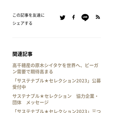
この記事を友達に
シェアする
関連記事
高千穂産の原木シイタケを世界へ、ビーガ
ン需要で期待高まる
「サステナブル★セレクション2023」公募
受付中
サステナブル★セレクション 協力企業・
団体 メッセージ
「サステナブル★セレクション2023」三つ