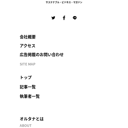
サステナブル・ビジネス・マガジン
会社概要
アクセス
広告掲載のお問い合わせ
SITE MAP
トップ
記事一覧
執筆者一覧
オルタナとは
ABOUT