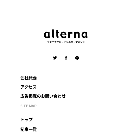
サステナブル・ビジネス・マガジン
会社概要
アクセス
広告掲載のお問い合わせ
SITE MAP
トップ
記事一覧