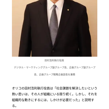
田村浩利執行役員
デジタル・マーケティンググループ副グループ長、企画グループ副グループ
長、企画グループ戦略企画部長を兼務
オリコの田村浩利執行役員は「社会課題を解決したいという
熱い思いは、その人が組織にいる限り続く。しかし、それを
組織的な動きにするには、しかけが必要だった」と説明す
る。