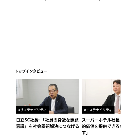
トップインタビュー
#サステナビリティ
#サステナビリティ
日立SC社長: 「社員の身近な課題
スーパーホテル社長「地域
意識」を社会課題解決につなげる
的価値を提供できるホテル
す」