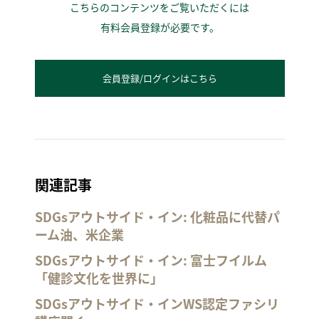
こちらのコンテンツをご覧いただくには
有料会員登録が必要です。
会員登録/ログインはこちら
関連記事
SDGsアウトサイド・イン: 化粧品に代替パ
ーム油、米企業
SDGsアウトサイド・イン: 富士フイルム
「健診文化を世界に」
SDGsアウトサイド・インWS認定ファシリ