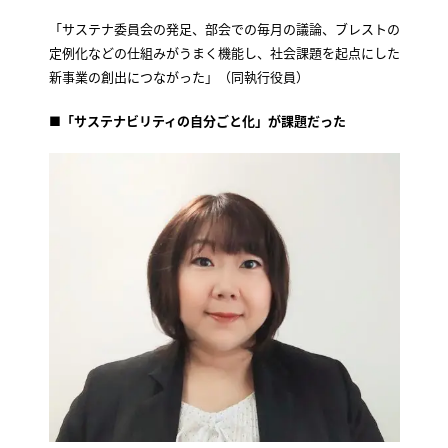
「サステナ委員会の発足、部会での毎月の議論、ブレストの
定例化などの仕組みがうまく機能し、社会課題を起点にした
新事業の創出につながった」（同執行役員）
■「サステナビリティの自分ごと化」が課題だった