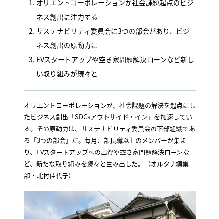
オリエントコーポレーションが社会課題起点のビジ
ネス創出に注力する
サステナビリティ委員会に3つの部会があり、ビジ
ネス創出の原動力に
EVスタートアップや空き家問題解決ローンなど新し
い取り組みが続々と
オリエントコーポレーションが、社会課題の解決を起点にし
たビジネス創出「SDGsアウトサイド・イン」を加速してい
る。その原動力は、サステナビリティ委員会の下部組織であ
る「3つの部会」だ。毎月、部長職以上のメンバーが集ま
り、EVスタートアップへの出資や空き家問題解決ローンな
ど、新たな取り組みを続々と生み出した。（オルタナ編集
部・北村佳代子）