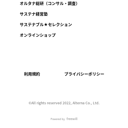
オルタナ総研（コンサル・調査）
サステナ経営塾
サステナブル★セレクション
オンラインショップ
利用規約
プライバシーポリシー
©︎All rights reserved 2022, Alterna Co., Ltd.
freewill
Powered by