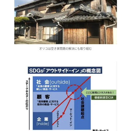
オリコは空き家問題の解決にも取り組む