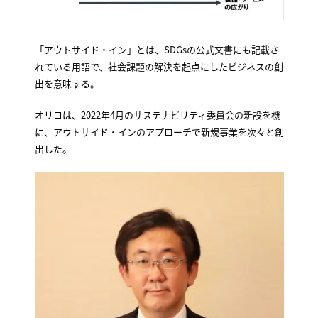
「アウトサイド・イン」とは、SDGsの公式文書にも記載さ
れている用語で、社会課題の解決を起点にしたビジネスの創
出を意味する。
オリコは、2022年4月のサステナビリティ委員会の新設を機
に、アウトサイド・インのアプローチで新規事業を次々と創
出した。