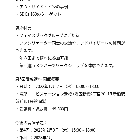
・アウトサイド・インの事例
・SDGs 169のターゲット
講座特典：
・フェイスブックグループにご招待
ファシリテーター同士の交流や、アドバイザーへの質問が
できます。
・年３回まで講座に参加可能
毎回違うメンバーでワークショップを体験できます。
第3回養成講座 開催概要：
・日時： 2022年12月7日（水）15:00～18:00
・場所： ビステーション新橋 (港区新橋2丁目20−15 新橋駅
前ビル1号館 6階)
・受講費・認定費：49,500円
今後の開催予定：
・第4回：2023年2月9日（木）15:00～18:00
・第5回：2023年4月