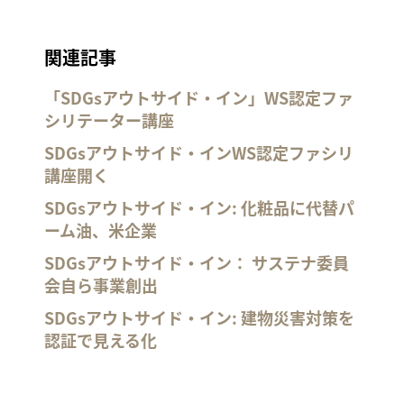
関連記事
「SDGsアウトサイド・イン」WS認定ファ
シリテーター講座
SDGsアウトサイド・インWS認定ファシリ
講座開く
SDGsアウトサイド・イン: 化粧品に代替パ
ーム油、米企業
SDGsアウトサイド・イン： サステナ委員
会自ら事業創出
SDGsアウトサイド・イン: 建物災害対策を
認証で見える化