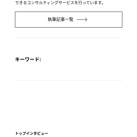
できるコンサルティングサービスを行っています。
執筆記事一覧
キーワード:
トップインタビュー