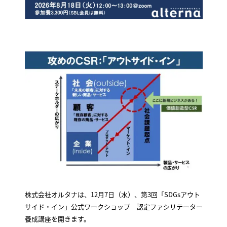
株式会社オルタナは、12月7日（水）、第3回「SDGsアウト
サイド・イン」公式ワークショップ 認定ファシリテーター
養成講座を開きます。