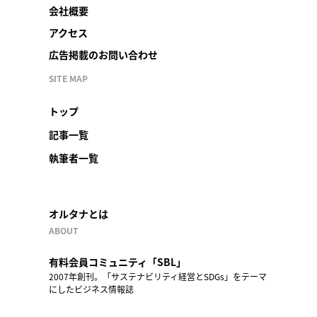
会社概要
アクセス
広告掲載のお問い合わせ
SITE MAP
トップ
記事一覧
執筆者一覧
オルタナとは
ABOUT
有料会員コミュニティ「SBL」
2007年創刊。「サステナビリティ経営とSDGs」をテーマ
にしたビジネス情報誌