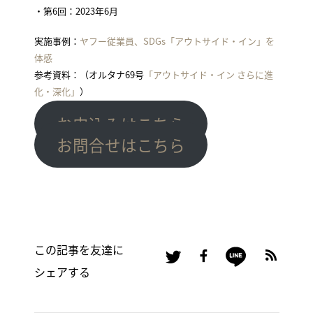
・第6回：2023年6月
実施事例：
ヤフー従業員、SDGs「アウトサイド・イン」を
体感
参考資料：（オルタナ69号
「アウトサイド・イン さらに進
化・深化」
）
お申込みはこちら
お問合せはこちら
この記事を友達に
シェアする