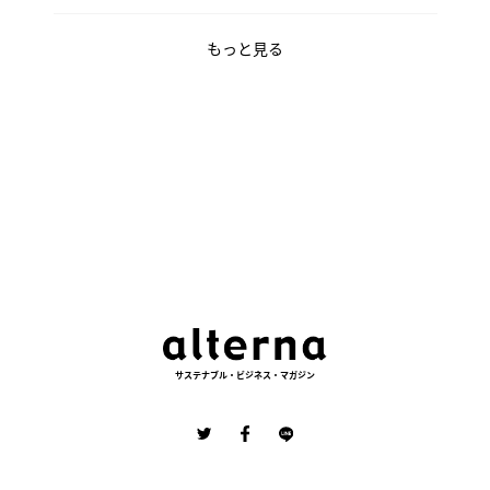
もっと見る
サステナブル・ビジネス・マガジン